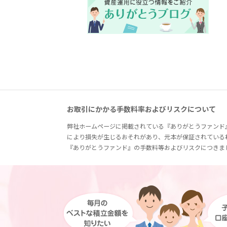
お取引にかかる手数料率およびリスクについて
弊社ホームページに掲載されている『ありがとうファンド
により損失が生じるおそれがあり、元本が保証されている
『ありがとうファンド』の手数料等およびリスクにつきま