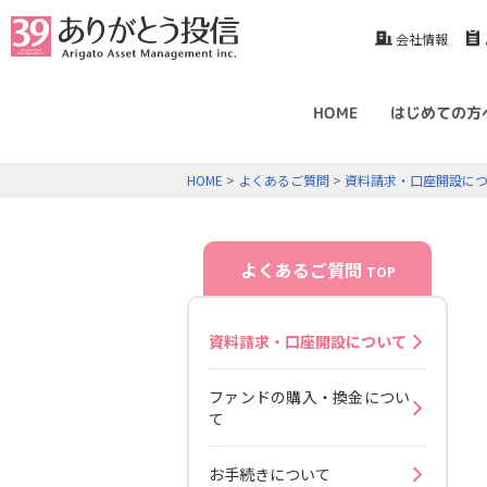
会社情報
HOME
はじめての方
HOME
>
よくあるご質問
>
資料請求・口座開設に
よくあるご質問
TOP
資料請求・口座開設について
ファンドの購入・換金につい
て
お手続きについて