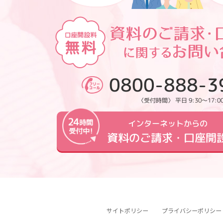
0800-888-3
〈受付時間〉 平日 9:30～17:0
インターネットからの
資料のご請求・口座開
サイトポリシー
プライバシーポリシー