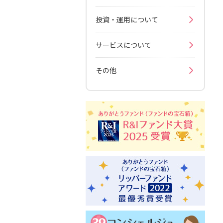
投資・運用について
サービスについて
その他