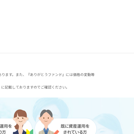
あります。また、『ありがとうファンド』には価格の変動等
）に記載しておりますのでご確認ください。