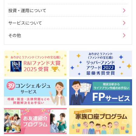
投資・運用について
サービスについて
その他