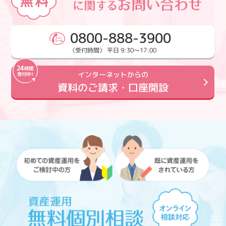
0800-888-3900
〈受付時間〉 平日 9:30～17:00
インターネットからの
資料のご請求・口座開設