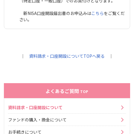
（特定口座・一般口座）でのお買付けとなります。
新NISA口座開設届出書のお申込みは
こちら
をご覧くだ
さい。
｜
資料請求・口座開設についてTOPへ戻る
｜
よくあるご質問
TOP
資料請求・口座開設について
ファンドの購入・換金について
お手続きについて