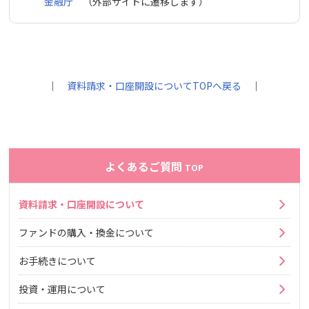
金融庁
（外部サイトに遷移します）
｜
資料請求・口座開設についてTOPへ戻る
｜
よくあるご質問
TOP
資料請求・口座開設について
ファンドの購入・換金について
お手続きについて
投資・運用について