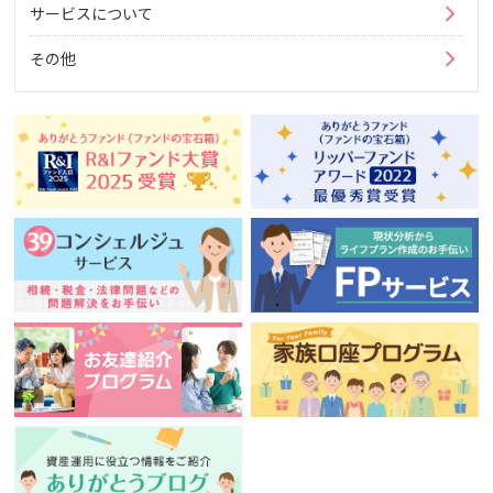
サービスについて
その他