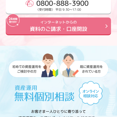
0800-888-3900
〈受付時間〉 平日 9:30～17:00
インターネットからの
資料のご請求・口座開設
お客さま一人ひとりに寄り添って