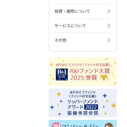
投資・運用について
サービスについて
その他