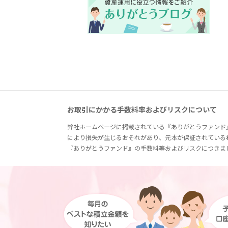
お取引にかかる手数料率およびリスクについて
弊社ホームページに掲載されている『ありがとうファンド
により損失が生じるおそれがあり、元本が保証されている
『ありがとうファンド』の手数料等およびリスクにつきま