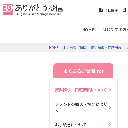
会社情報
HOME
はじめての方
HOME
>
よくあるご質問
>
資料請求・口座開設に
よくあるご質問
TOP
資料請求・口座開設について
ファンドの購入・換金につい
て
お手続きについて