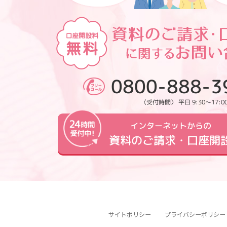
0800-888-3
〈受付時間〉 平日 9:30～17:0
インターネットからの
資料のご請求・口座開
サイトポリシー
プライバシーポリシー