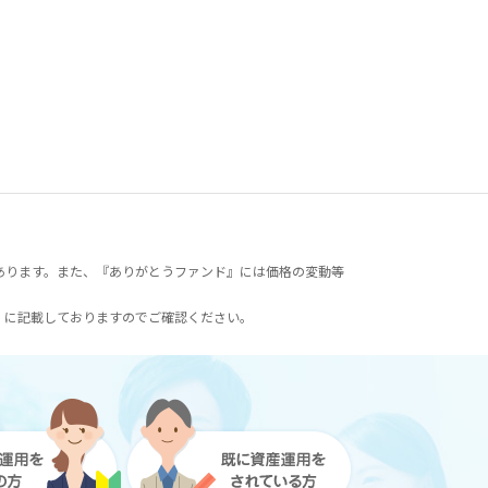
あります。また、『ありがとうファンド』には価格の変動等
）に記載しておりますのでご確認ください。