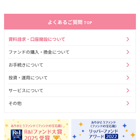
よくあるご質問
TOP
資料請求・口座開設について
ファンドの購入・換金について
お手続きについて
投資・運用について
サービスについて
その他