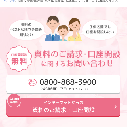
ページ等
、及び投資信託説明書（交付目論見書）に記載しておりますのでご確認ください。
0800-888-3900
〈受付時間〉 平日 9:30～17:00
インターネットからの
資料のご請求・口座開設