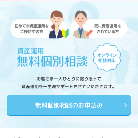
お客さま一人ひとりに寄り添って
資産運用を一生涯サポートさせていただきます。
無料個別相談のお申込み