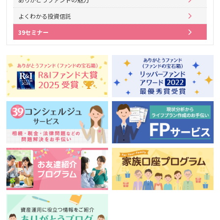
よくわかる投資信託
39セミナー