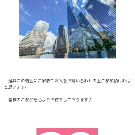
是非この機会にご家族ご友人をお誘い合わせの上ご参加頂ければ
と思います。
皆様のご参加を心よりお待ちしております♪