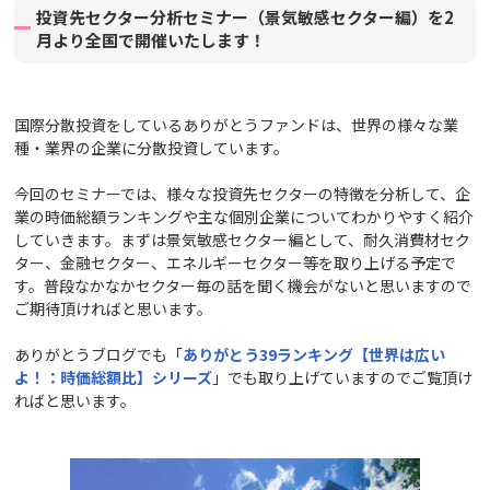
投資先セクター分析セミナー（景気敏感セクター編）を2
月より全国で開催いたします！
国際分散投資をしているありがとうファンドは、世界の様々な業
種・業界の企業に分散投資しています。
今回のセミナーでは、様々な投資先セクターの特徴を分析して、企
業の時価総額ランキングや主な個別企業についてわかりやすく紹介
していきます。まずは景気敏感セクター編として、耐久消費材セク
ター、金融セクター、エネルギーセクター等を取り上げる予定で
す。普段なかなかセクター毎の話を聞く機会がないと思いますので
ご期待頂ければと思います。
ありがとうブログでも「
ありがとう39ランキング【世界は広い
よ！：時価総額比】シリーズ
」でも取り上げていますのでご覧頂け
ればと思います。