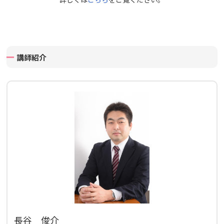
講師紹介
長谷 俊介