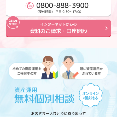
0800-888-3900
〈受付時間〉 平日 9:30～17:00
インターネットからの
資料のご請求・口座開設
お客さま一人ひとりに寄り添って