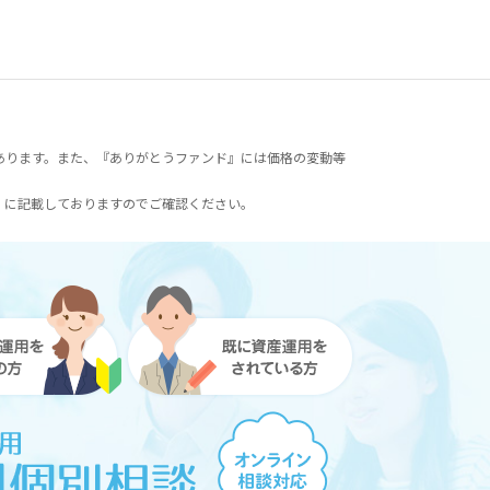
あります。また、『ありがとうファンド』には価格の変動等
）に記載しておりますのでご確認ください。