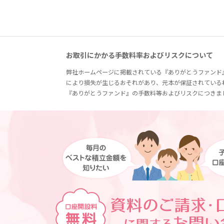
お取引にかかる手数料率およびリスクについて
弊社ホームページに掲載されている『ありがとうファンド
により損失が生じるおそれがあり、元本が保証されている
『ありがとうファンド』の手数料等およびリスクにつきま