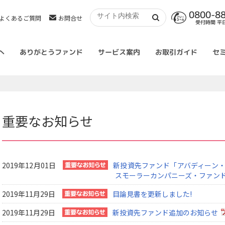
0800-8
よくあるご質問
お問合せ
受付時間 平日 
へ
ありがとうファンド
サービス案内
お取引ガイド
セ
重要なお知らせ
2019年12月01日
新投資先ファンド「アバディーン・
スモーラーカンパニーズ・ファン
2019年11月29日
目論見書を更新しました!
2019年11月29日
新投資先ファンド追加のお知らせ