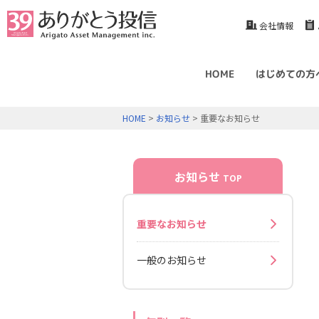
会社情報
HOME
はじめての方
HOME
>
お知らせ
> 重要なお知らせ
お知らせ
TOP
重要なお知らせ
一般のお知らせ