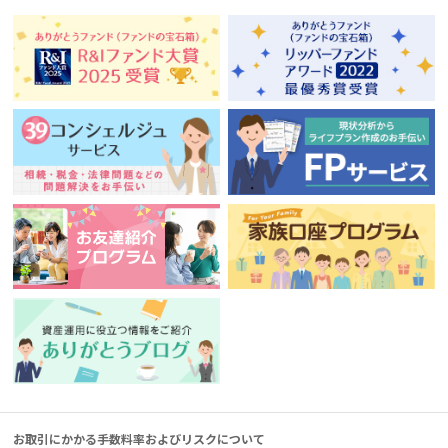
お取引にかかる手数料率およびリスクについて