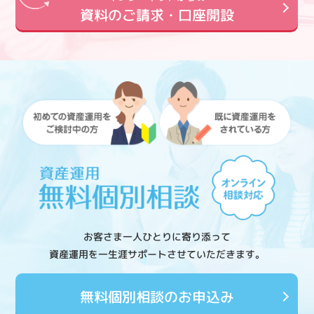
資料のご請求・口座開設
お客さま一人ひとりに寄り添って
資産運用を一生涯サポートさせていただきます。
無料個別相談のお申込み