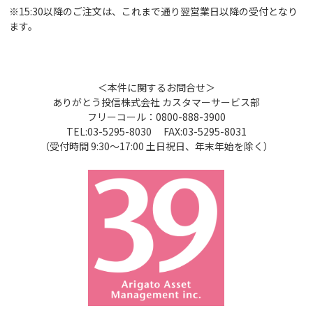
※15:30以降のご注文は、これまで通り翌営業日以降の受付となり
ます。
＜本件に関するお問合せ＞
ありがとう投信株式会社 カスタマーサービス部
フリーコール：0800-888-3900
TEL:03-5295-8030 FAX:03-5295-8031
（受付時間 9:30～17:00 土日祝日、年末年始を除く）