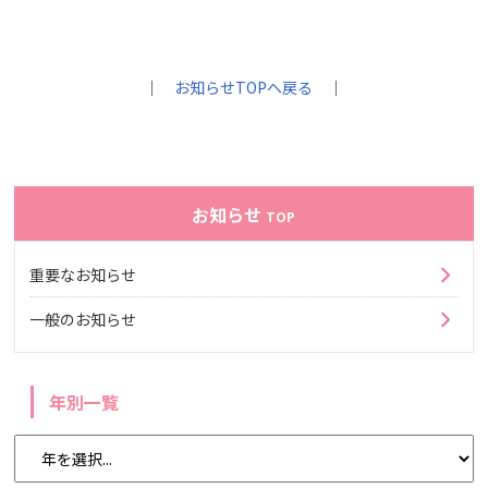
｜
お知らせTOPへ戻る
｜
お知らせ
TOP
重要なお知らせ
一般のお知らせ
年別一覧