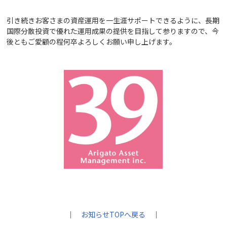
引き続きお客さまの資産運用を一生涯サポートできるように、長期
国際分散投資で優れた運用成果の提供を目指して参りますので、今
後ともご愛顧の程何卒よろしくお願い申し上げます。
｜
お知らせTOPへ戻る
｜