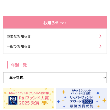
お知らせ
TOP
重要なお知らせ
一般のお知らせ
年別一覧