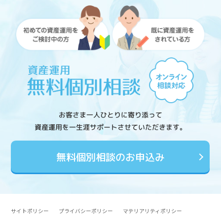
お客さま一人ひとりに寄り添って
資産運用を一生涯サポートさせていただきます。
無料個別相談のお申込み
サイトポリシー
プライバシーポリシー
マテリアリティポリシー