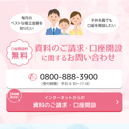
0800-888-3900
〈受付時間〉 平日 9:30～17:00
インターネットからの
資料のご請求・口座開設