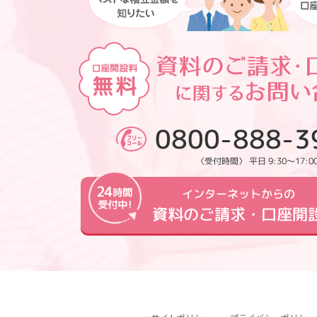
0800-888-3
〈受付時間〉 平日 9:30～17:0
インターネットからの
資料のご請求・口座開