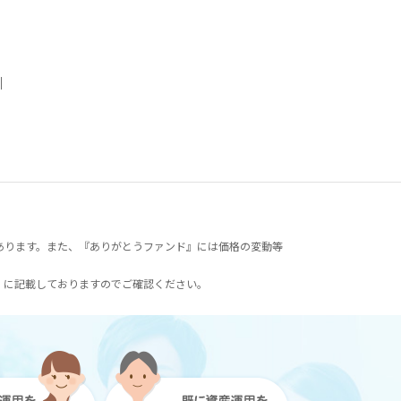
｜
あります。また、『ありがとうファンド』には価格の変動等
）に記載しておりますのでご確認ください。