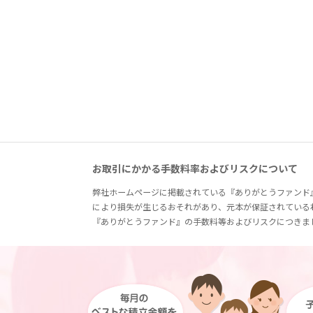
お取引にかかる手数料率およびリスクについて
弊社ホームページに掲載されている『ありがとうファンド
により損失が生じるおそれがあり、元本が保証されている
『ありがとうファンド』の手数料等およびリスクにつきま