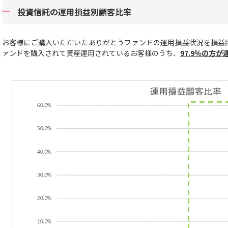
投資信託の運用損益別顧客比率
お客様にご購入いただいたありがとうファンドの運用損益状況を損益
ァンドを購入されて資産運用されているお客様のうち、
97.9
％の方が