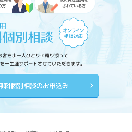
お客さま一人ひとりに寄り添って
を一生涯サポートさせていただきます。
無料個別相談のお申込み