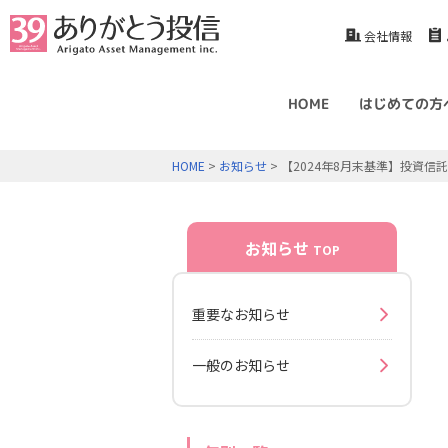
会社情報
HOME
はじめての方
HOME
>
お知らせ
> 【2024年8月末基準】投資
お知らせ
TOP
重要なお知らせ
一般のお知らせ