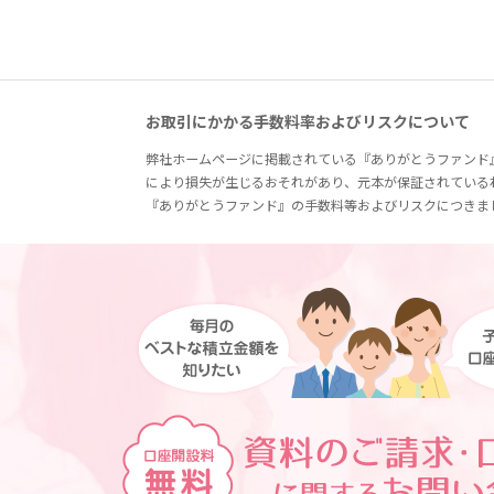
お取引にかかる手数料率およびリスクについて
弊社ホームページに掲載されている『ありがとうファンド
により損失が生じるおそれがあり、元本が保証されている
『ありがとうファンド』の手数料等およびリスクにつきま