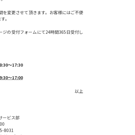
時間を変更させて頂きます。お客様にはご不便
ます。
ジの受付フォームにて24時間365日受付し
30～17:30
9:30～17:00
以上
サービス部
00
5-8031