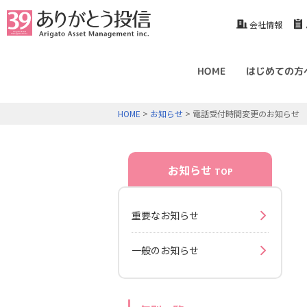
会社情報
HOME
はじめての方
HOME
>
お知らせ
> 電話受付時間変更のお知らせ
お知らせ
TOP
重要なお知らせ
一般のお知らせ