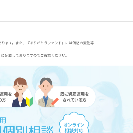
あります。また、『ありがとうファンド』には価格の変動等
）に記載しておりますのでご確認ください。