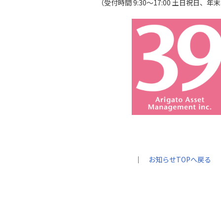
（受付時間 9:30～17:00 土日祝日、
｜
お知らせTOPへ戻る