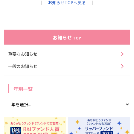
｜
お知らせTOPへ戻る
｜
お知らせ
TOP
重要なお知らせ
一般のお知らせ
年別一覧