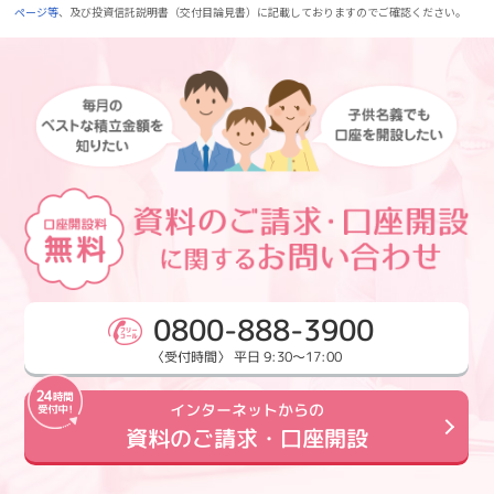
ページ等
、及び投資信託説明書（交付目論見書）に記載しておりますのでご確認ください。
0800-888-3900
〈受付時間〉 平日 9:30～17:00
インターネットからの
資料のご請求・口座開設