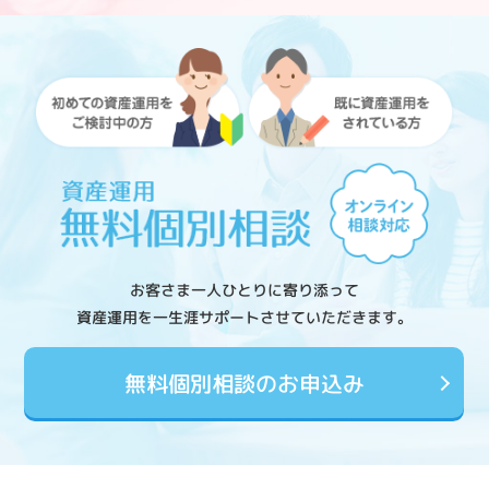
お客さま一人ひとりに寄り添って
資産運用を一生涯サポートさせていただきます。
無料個別相談のお申込み