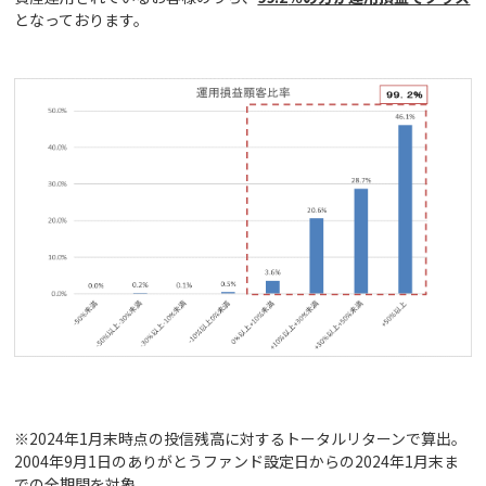
となっております。
※2024年1月末時点の投信残高に対するトータルリターンで算出。
2004年9月1日のありがとうファンド設定日からの2024年1月末ま
での全期間を対象。