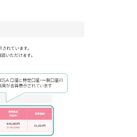
示されています。
確認いただけます。