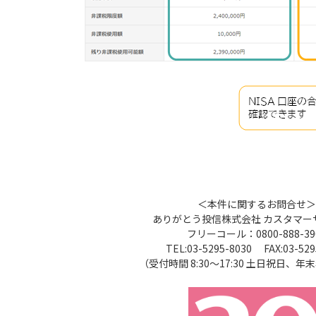
＜本件に関するお問合せ＞
ありがとう投信株式会社 カスタマー
フリーコール：0800-888-39
TEL:03-5295-8030 FAX:03-529
（受付時間 8:30～17:30 土日祝日、