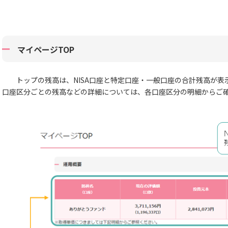
マイページTOP
トップの残高は、NISA口座と特定口座・一般口座の合計残高が表
口座区分ごとの残高などの詳細については、各口座区分の明細からご