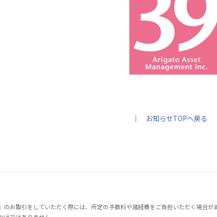
｜
お知らせTOPへ戻る
』のお取引をしていただく際には、所定の手数料や諸経費をご負担いただく場合が
わけではありません。