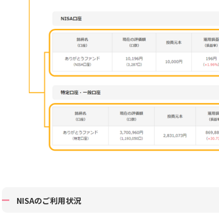
NISA
のご利用状況