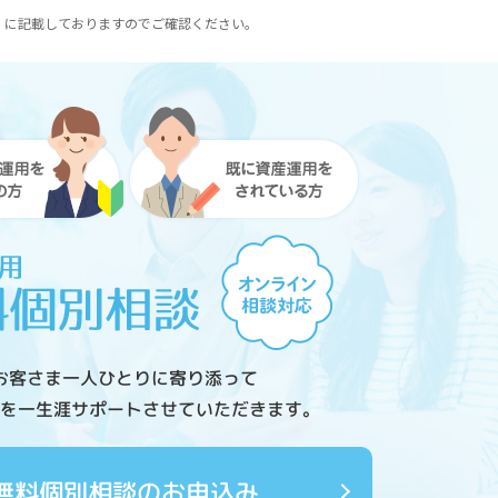
）に記載しておりますのでご確認ください。
お客さま一人ひとりに寄り添って
を一生涯サポートさせていただきます。
無料個別相談のお申込み