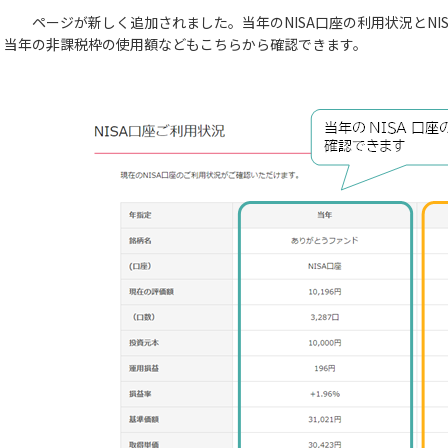
ページが新しく追加されました。当年のNISA口座の利用状況とNI
当年の非課税枠の使用額などもこちらから確認できます。