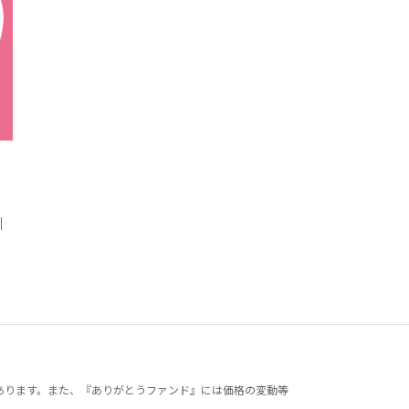
｜
あります。また、『ありがとうファンド』には価格の変動等