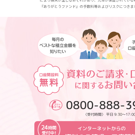
『ありがとうファンド』の手数料等およびリスクにつきま
0800-888-3
〈受付時間〉 平日 9:30～17:0
インターネットからの