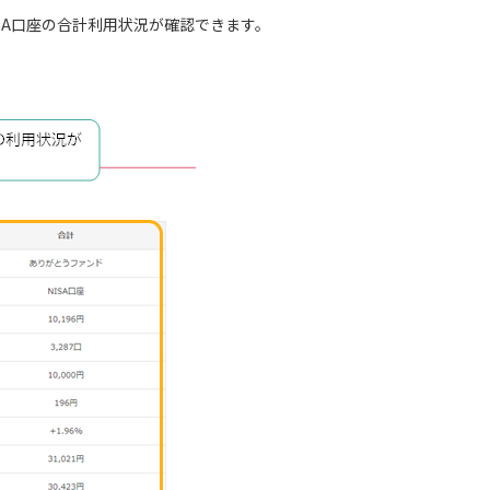
SA口座の合計利用状況が確認できます。