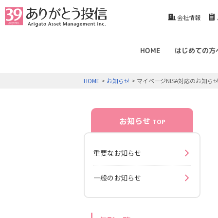
会社情報
HOME
はじめての方
HOME
>
お知らせ
> マイページNISA対応のお知ら
お知らせ
TOP
重要なお知らせ
一般のお知らせ