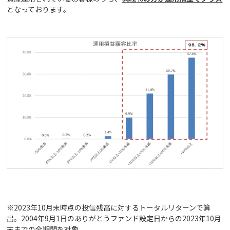
となっております。
※2023年10月末時点の投信残高に対するトータルリターンで算
出。2004年9月1日のありがとうファンド設定日からの2023年10月
末までの全期間を対象。