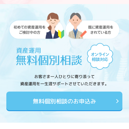
お客さま一人ひとりに寄り添って
資産運用を一生涯サポートさせていただきます。
無料個別相談のお申込み