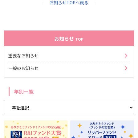
｜
お知らせTOPへ戻る
｜
お知らせ
TOP
重要なお知らせ
一般のお知らせ
年別一覧