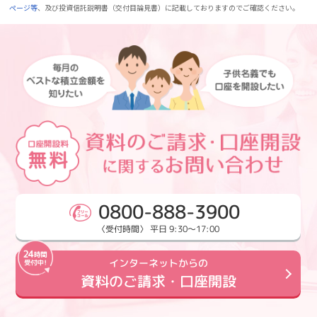
ページ等
、及び投資信託説明書（交付目論見書）に記載しておりますのでご確認ください。
0800-888-3900
〈受付時間〉 平日 9:30～17:00
インターネットからの
資料のご請求・口座開設