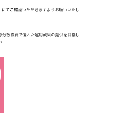
」にてご確認いただきますようお願いいたし
際分散投資で優れた運用成果の提供を目指し
す。