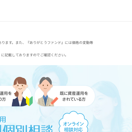
あります。また、『ありがとうファンド』には価格の変動等
）に記載しておりますのでご確認ください。