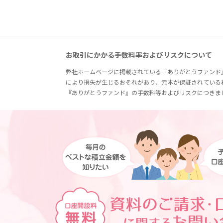
お取引にかかる手数料率およびリスクについて
弊社ホームページに掲載されている『ありがとうファンド
により損失が生じるおそれがあり、元本が保証されている
『ありがとうファンド』の手数料等およびリスクにつきま