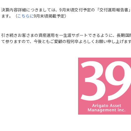
決算内容詳細につきましては、9月末頃交付予定の「交付運用報告書
ます。（
こちらに
9月末頃掲載予定）
引き続きお客さまの資産運用を一生涯サポートできるように、長期国
て参りますので、今後ともご愛顧の程何卒よろしくお願い申し上げま