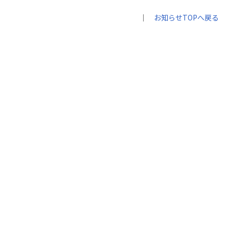
｜
お知らせTOPへ戻る