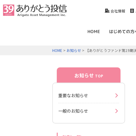
会社情報
HOME
はじめての方
HOME
>
お知らせ
> 【ありがとうファンド第19期
お知らせ
TOP
重要なお知らせ
一般のお知らせ