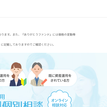
あります。また、『ありがとうファンド』には価格の変動等
）に記載しておりますのでご確認ください。