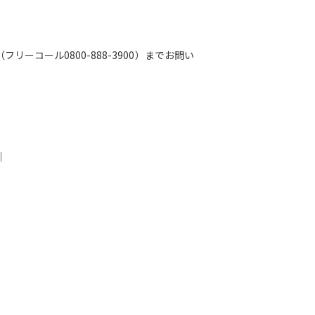
ーコール0800-888-3900）までお問い
｜