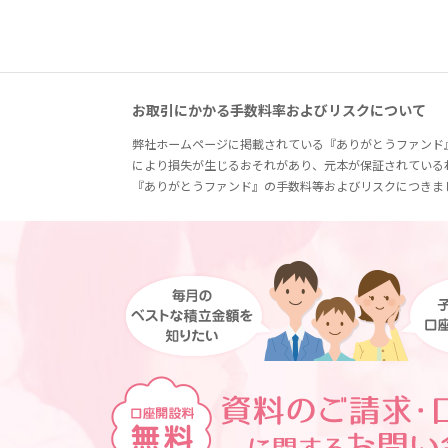
お取引にかかる手数料率およびリスクについて
弊社ホームページに掲載されている『ありがとうファンド
により損失が生じるおそれがあり、元本が保証されている
『ありがとうファンド』の手数料等およびリスクにつきま