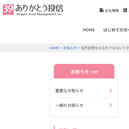
会社情報
HOME
はじめての方
HOME
>
お知らせ
> 住所変更をお忘れではないで
お知らせ
TOP
重要なお知らせ
一般のお知らせ