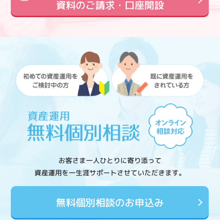
資料のご請求・口座開設
お客さま一人ひとりに寄り添って
資産運用を一生涯サポートさせていただきます。
無料個別相談のお申込み