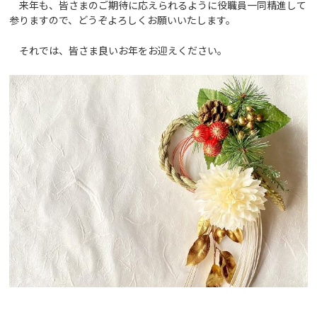
来年も、皆さまのご期待に応えられるように役職員一同精進して
参りますので、どうぞよろしくお願いいたします。
それでは、皆さま良いお年をお迎えください。