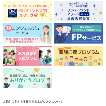
お取引にかかる手数料率およびリスクについて