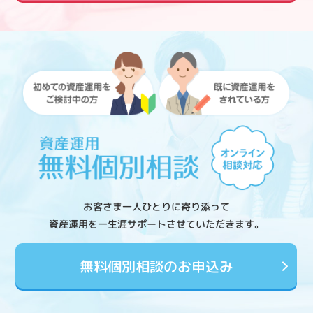
お客さま一人ひとりに寄り添って
資産運用を一生涯サポートさせていただきます。
無料個別相談のお申込み