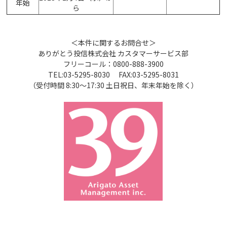
年始
ら
＜本件に関するお問合せ＞
ありがとう投信株式会社 カスタマーサービス部
フリーコール：0800-888-3900
TEL:03-5295-8030 FAX:03-5295-8031
（受付時間 8:30～17:30 土日祝日、年末年始を除く）