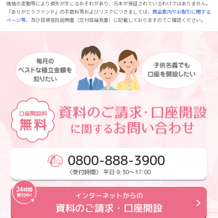
価格の変動等により損失が生じるおそれがあり、元本が保証されているわけではありません。
『ありがとうファンド』の手数料等およびリスクにつきましては、
商品案内やお取引に関する
ページ等
、及び投資信託説明書（交付目論見書）に記載しておりますのでご確認ください。
0800-888-3900
〈受付時間〉 平日 9:30～17:00
インターネットからの
資料のご請求・口座開設