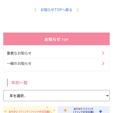
｜
お知らせTOPへ戻る
｜
お知らせ
TOP
重要なお知らせ
一般のお知らせ
年別一覧