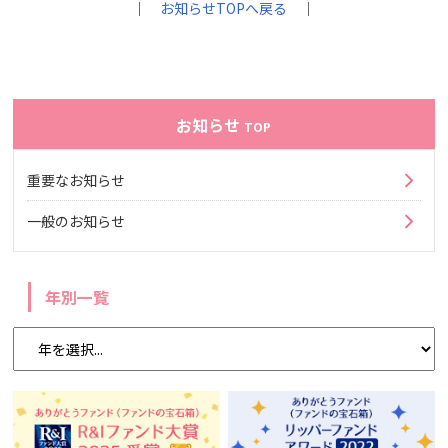
｜
お知らせTOPへ戻る
｜
お知らせ
TOP
重要なお知らせ
一般のお知らせ
年別一覧