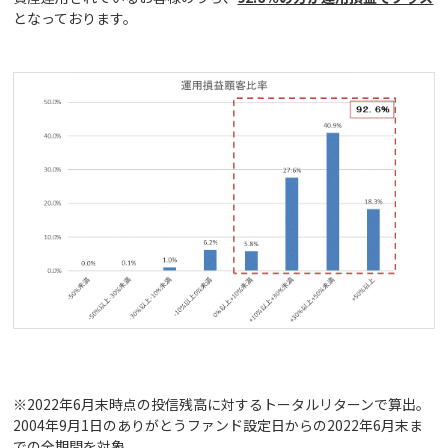
となっております。
※2022年6月末時点の投信残高に対するトータルリターンで算出。
2004年9月1日のありがとうファンド設定日からの2022年6月末ま
での全期間を対象。