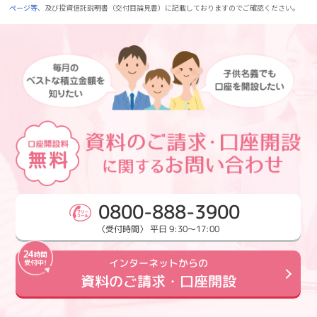
ページ等
、及び投資信託説明書（交付目論見書）に記載しておりますのでご確認ください。
0800-888-3900
〈受付時間〉 平日 9:30～17:00
インターネットからの
資料のご請求・口座開設