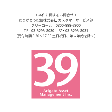
＜本件に関するお問合せ＞
ありがとう投信株式会社 カスタマーサービス部
フリーコール：0800-888-3900
TEL:03-5295-8030 FAX:03-5295-8031
（受付時間 8:30～17:30 土日祝日、年末年始を除く）