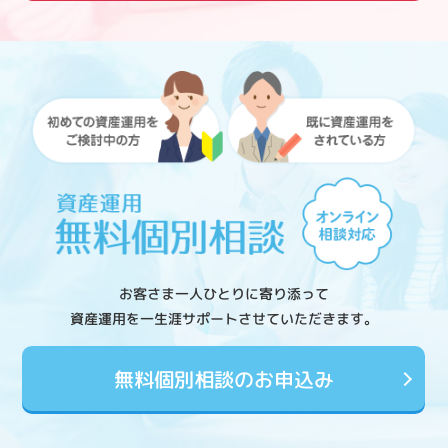
お客さま一人ひとりに寄り添って
資産運用を一生涯サポートさせていただきます。
無料個別相談のお申込み