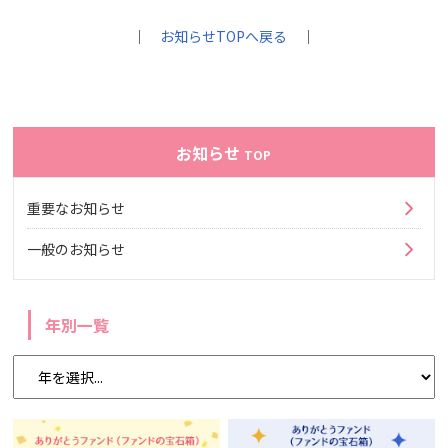
｜
お知らせTOPへ戻る
｜
お知らせ
TOP
重要なお知らせ
一般のお知らせ
年別一覧