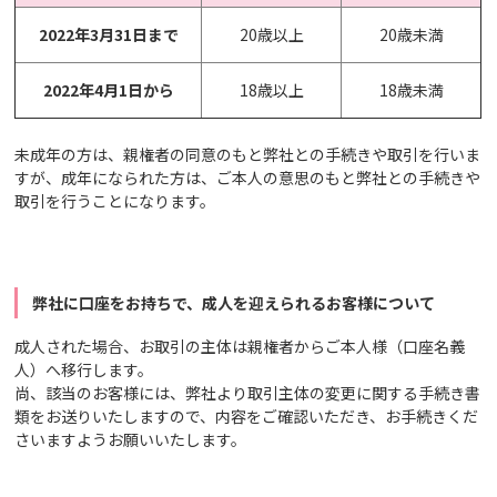
2022年3月31日まで
20歳以上
20歳未満
2022年4月1日から
18歳以上
18歳未満
未成年の方は、親権者の同意のもと弊社との手続きや取引を行いま
すが、成年になられた方は、ご本人の意思のもと弊社との手続きや
取引を行うことになります。
弊社に口座をお持ちで、成人を迎えられるお客様について
成人された場合、お取引の主体は親権者からご本人様（口座名義
人）へ移行します。
尚、該当のお客様には、弊社より取引主体の変更に関する手続き書
類をお送りいたしますので、内容をご確認いただき、お手続きくだ
さいますようお願いいたします。