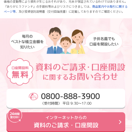
価格の変動等により損失が生じるおそれがあり、元本が保証されているわけではありません。
『ありがとうファンド』の手数料等およびリスクにつきましては、
商品案内やお取引に関する
ページ等
、及び投資信託説明書（交付目論見書）に記載しておりますのでご確認ください。
0800-888-3900
〈受付時間〉 平日 9:30～17:00
インターネットからの
資料のご請求・口座開設