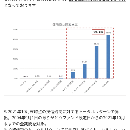
となっております。
※2021年10月末時点の投信残高に対するトータルリターンで算
出。2004年9月1日のありがとうファンド設定日からの2021年10月
末までの全期間を対象。
※投資信託のトータルリターン通知制度に基づくトータルリターン