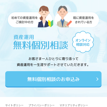
お客さま一人ひとりに寄り添って
資産運用を一生涯サポートさせていただきます。
無料個別相談のお申込み
サイトポリシー
プライバシーポリシー
マテリアリティポリシー