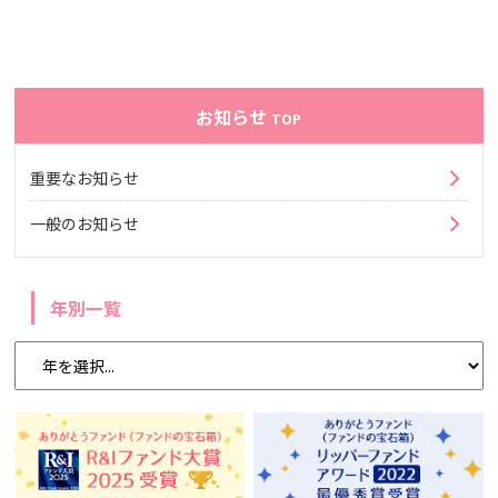
お知らせ
TOP
重要なお知らせ
一般のお知らせ
年別一覧