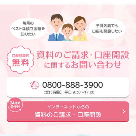
0800-888-3900
〈受付時間〉 平日 9:30～17:00
インターネットからの
資料のご請求・口座開設