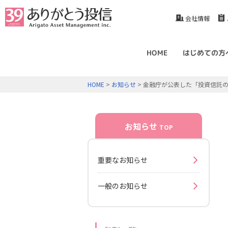
会社情報
HOME
はじめての方
HOME
>
お知らせ
> 金融庁が公表した「投資信託の
お知らせ
TOP
重要なお知らせ
一般のお知らせ