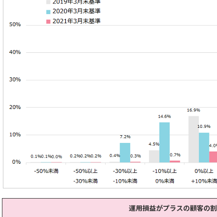
運用損益がプラスの顧客の割