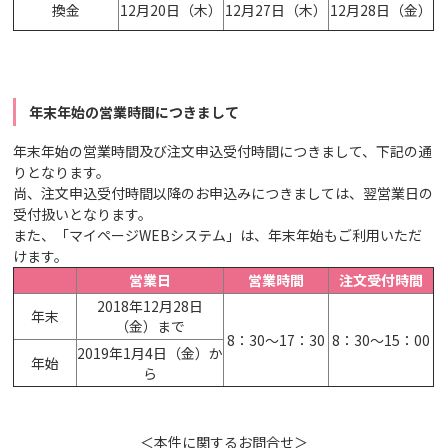
換金
12月20日（木）
12月27日（木）
12月28日（金）
年末年始の営業時間につきまして
年末年始の営業時間及び注文申込受付時間につきまして、下記の通
りとなります。
尚、注文申込受付時間以降のお申込みにつきましては、翌営業日の
受付扱いとなります。
また、「マイページWEBシステム」は、年末年始もご利用いただ
けます。
営業日
営業時間
注文受付時間
2018年12月28日
年末
（金）まで
8：30～17：30
8：30～15：00
2019年1月4日（金）か
年始
ら
＜本件に関するお問合せ＞