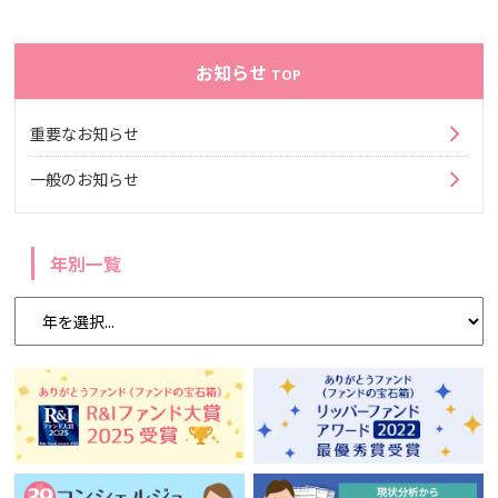
お知らせ
TOP
重要なお知らせ
一般のお知らせ
年別一覧