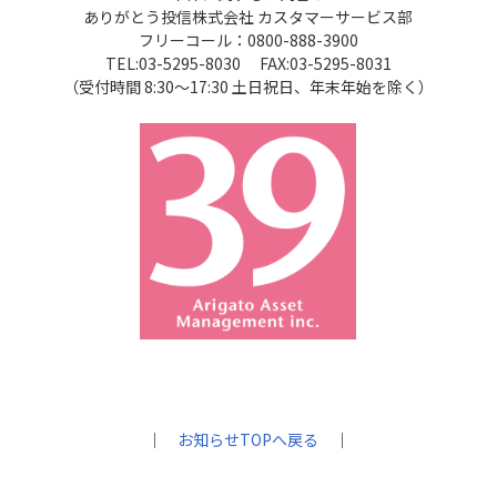
ありがとう投信株式会社 カスタマーサービス部
フリーコール：0800-888-3900
TEL:03-5295-8030 FAX:03-5295-8031
（受付時間 8:30～17:30 土日祝日、年末年始を除く）
｜
お知らせTOPへ戻る
｜