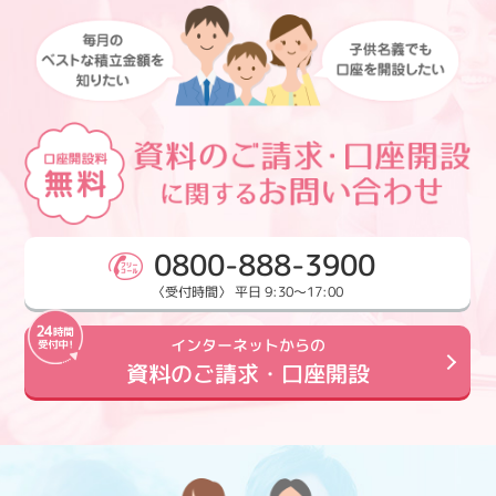
0800-888-3900
〈受付時間〉 平日 9:30～17:00
インターネットからの
資料のご請求・口座開設