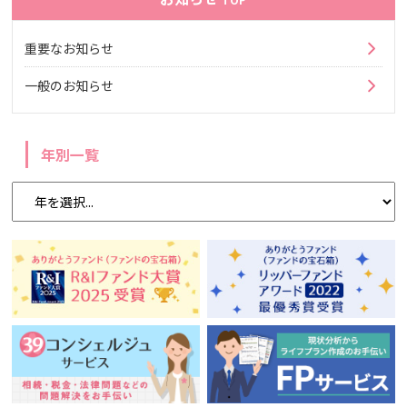
重要なお知らせ
一般のお知らせ
年別一覧