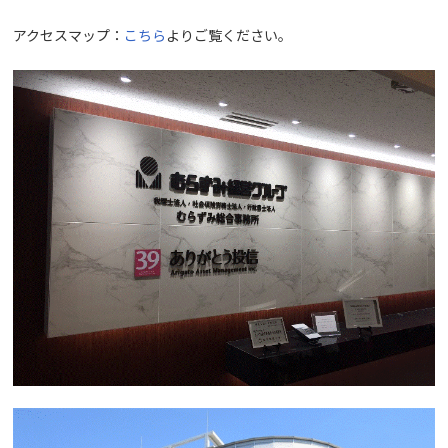
アクセスマップ：
こちら
よりご覧ください。