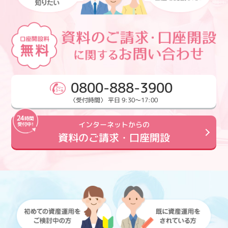
0800-888-3900
〈受付時間〉 平日 9:30～17:00
インターネットからの
資料のご請求・口座開設