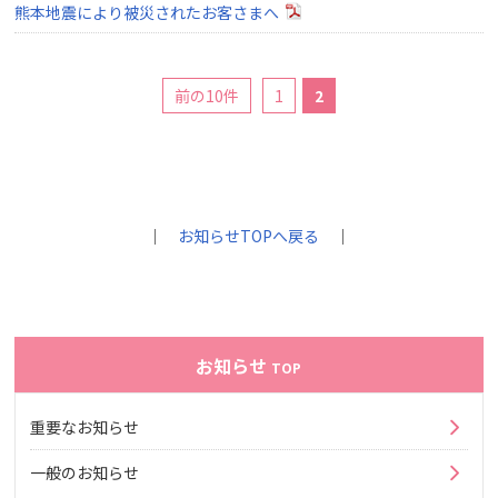
熊本地震により被災されたお客さまへ
前の10件
1
2
｜
お知らせTOPへ戻る
｜
お知らせ
TOP
重要なお知らせ
一般のお知らせ