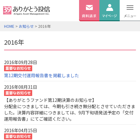
無料
資料
ログイン
HOME
>
お知らせ
> 2016年
請求
口座開設
2016年
2016年09月28日
第12期交付運用報告書を掲載しました
2016年08月31日
【ありがとうファンド第12期決算のお知らせ】
分配金につきましては、今期も引き続き無分配とさせていただきま
した。決算内容詳細につきましては、9月下旬頃発送予定の「交付
運用報告書」にてご確認ください。
2016年04月15日