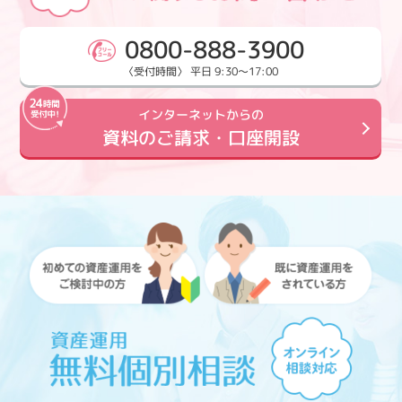
0800-888-3900
〈受付時間〉 平日 9:30～17:00
インターネットからの
資料のご請求・口座開設