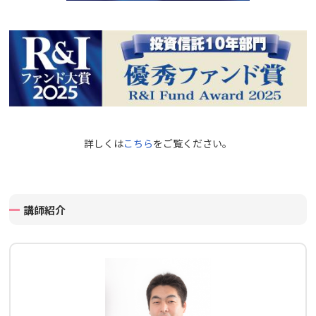
詳しくは
こちら
をご覧ください。
講師紹介