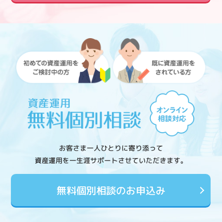
お客さま一人ひとりに寄り添って
資産運用を一生涯サポートさせていただきます。
無料個別相談のお申込み