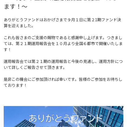
ます！
～
ありがとうファンドはおかげさまで９月１日に第２1期ファンド決
算を迎えました。
これも皆さまのご支援の賜物であると感謝申し上げます。つきまし
ては、第２１期運用報告会を１０月より全国６都市で開催いたしま
す！
運用報告会では第２１期の運用報告と今後の見通し、運用方針につ
いて詳しくご報告させて頂きます。
是非この機会にご参加頂ければ幸いです。皆様のご参加をお待ちし
ております！