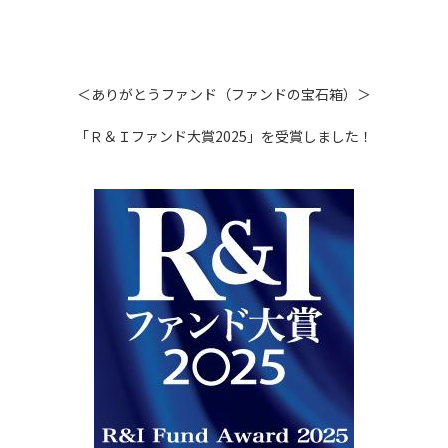
＜ありがとうファンド（ファンドの宝石箱）＞
「Ｒ＆Ｉファンド大賞2025」を受賞しました！