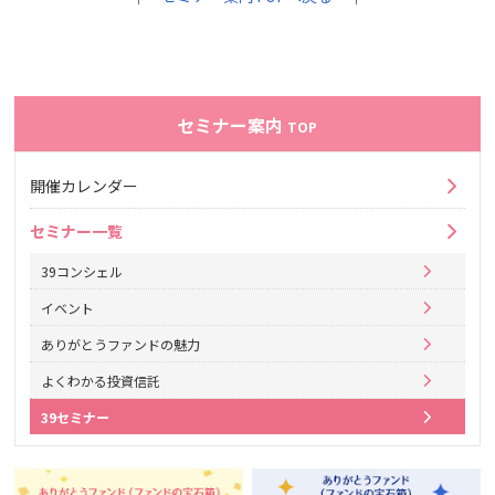
セミナー案内
TOP
開催カレンダー
セミナー一覧
39コンシェル
イベント
ありがとうファンドの魅力
よくわかる投資信託
39セミナー