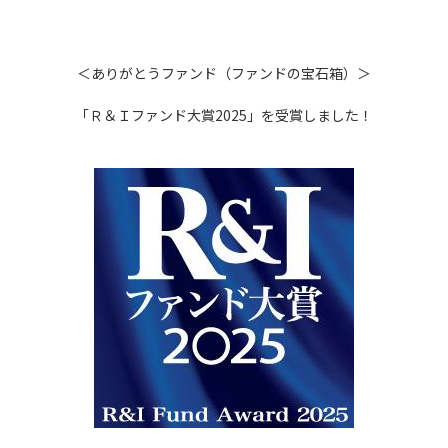
＜ありがとうファンド（ファンドの宝石箱）＞
「Ｒ＆Ｉファンド大賞2025」を受賞しました！