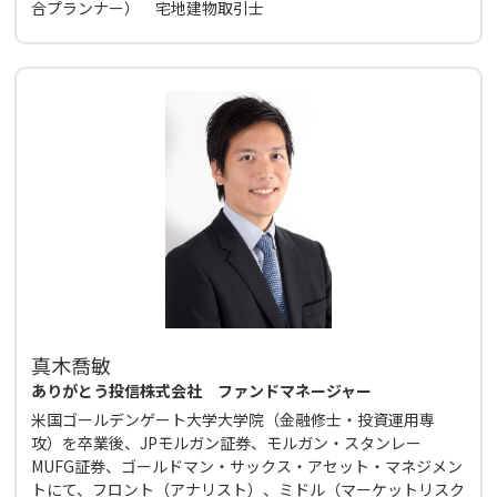
合プランナー） 宅地建物取引士
真木喬敏
ありがとう投信株式会社 ファンドマネージャー
米国ゴールデンゲート大学大学院（金融修士・投資運用専
攻）を卒業後、JPモルガン証券、モルガン・スタンレー
MUFG証券、ゴールドマン・サックス・アセット・マネジメン
トにて、フロント（アナリスト）、ミドル（マーケットリスク