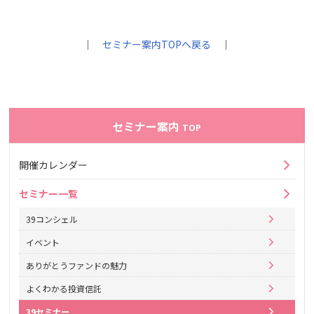
｜
セミナー案内TOPへ戻る
｜
セミナー案内
TOP
開催カレンダー
セミナー一覧
39コンシェル
イベント
ありがとうファンドの魅力
よくわかる投資信託
39セミナー