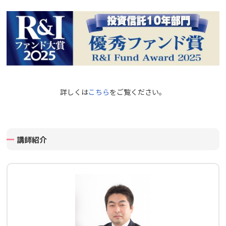
詳しくは
こちら
をご覧ください。
講師紹介