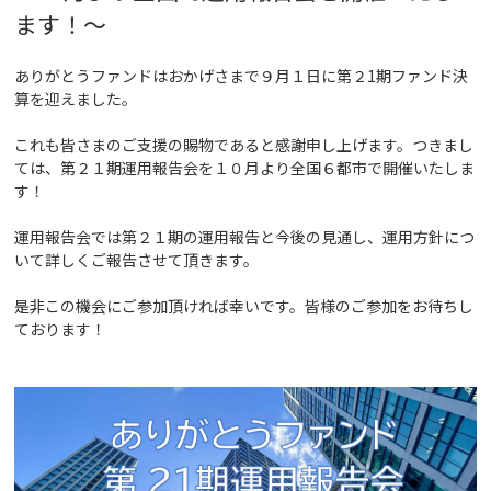
ます！
～
ありがとうファンドはおかげさまで９月１日に第２1期ファンド決
算を迎えました。
これも皆さまのご支援の賜物であると感謝申し上げます。つきまし
ては、第２１期運用報告会を１０月より全国６都市で開催いたしま
す！
運用報告会では第２１期の運用報告と今後の見通し、運用方針につ
いて詳しくご報告させて頂きます。
是非この機会にご参加頂ければ幸いです。皆様のご参加をお待ちし
ております！