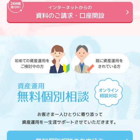
インターネットからの
資料のご請求・口座開設
お客さま一人ひとりに寄り添って
資産運用を一生涯サポートさせていただきます。