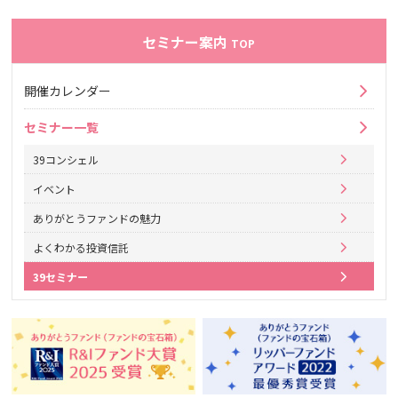
セミナー案内
TOP
開催カレンダー
セミナー一覧
39コンシェル
イベント
ありがとうファンドの魅力
よくわかる投資信託
39セミナー