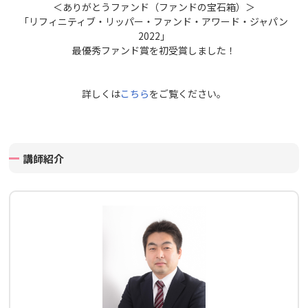
＜ありがとうファンド（ファンドの宝石箱）＞
「リフィニティブ・リッパー・ファンド・アワード・ジャパン
2022」
最優秀ファンド賞を初受賞しました！
詳しくは
こちら
をご覧ください。
講師紹介