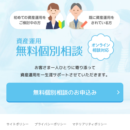
お客さま一人ひとりに寄り添って
資産運用を一生涯サポートさせていただきます。
無料個別相談のお申込み
サイトポリシー
プライバシーポリシー
マテリアリティポリシー