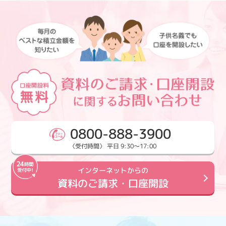
0800-888-3900
〈受付時間〉 平日 9:30～17:00
インターネットからの
資料のご請求・口座開設