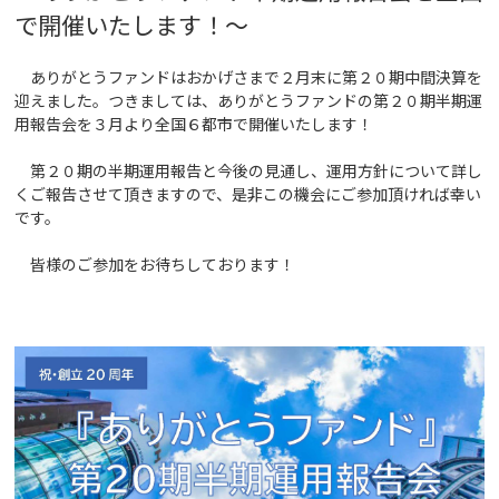
で開催いたします！
～
ありがとうファンドはおかげさまで２月末に第２０期中間決算を
迎えました。つきましては、ありがとうファンドの第２０期半期運
用報告会を３月より全国６都市で開催いたします！
第２０期の半期運用報告と今後の見通し、運用方針について詳し
くご報告させて頂きますので、是非この機会にご参加頂ければ幸い
です。
皆様のご参加をお待ちしております！