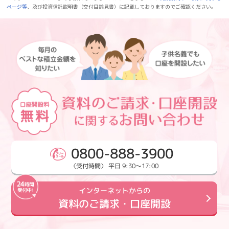
ページ等
、及び投資信託説明書（交付目論見書）に記載しておりますのでご確認ください。
0800-888-3900
〈受付時間〉 平日 9:30～17:00
インターネットからの
資料のご請求・口座開設