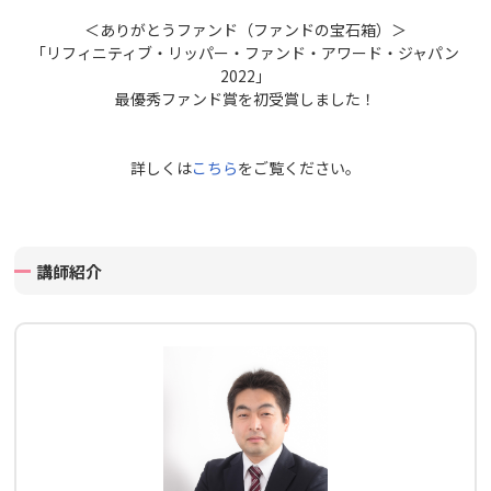
＜ありがとうファンド（ファンドの宝石箱）＞
「リフィニティブ・リッパー・ファンド・アワード・ジャパン
2022」
最優秀ファンド賞を初受賞しました！
詳しくは
こちら
をご覧ください。
講師紹介