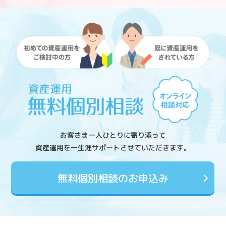
お客さま一人ひとりに寄り添って
資産運用を一生涯サポートさせていただきます。
無料個別相談のお申込み