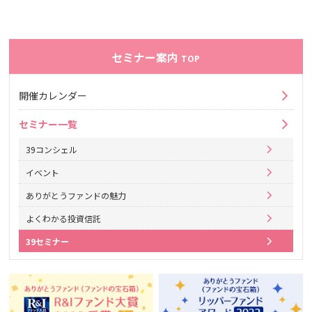
セミナー案内
TOP
開催カレンダー
セミナー一覧
39コンシェル
イベント
ありがとうファンドの魅力
よくわかる投資信託
39セミナー