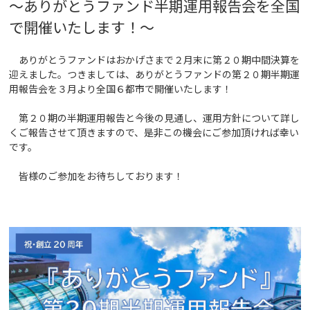
～ありがとうファンド半期運用報告会を全国
で開催いたします！
～
ありがとうファンドはおかげさまで２月末に第２０期中間決算を
迎えました。つきましては、ありがとうファンドの第２０期半期運
用報告会を３月より全国６都市で開催いたします！
第２０期の半期運用報告と今後の見通し、運用方針について詳し
くご報告させて頂きますので、是非この機会にご参加頂ければ幸い
です。
皆様のご参加をお待ちしております！