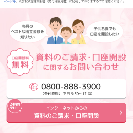
ページ等
、及び投資信託説明書（交付目論見書）に記載しておりますのでご確認ください。
0800-888-3900
〈受付時間〉 平日 9:30～17:00
インターネットからの
資料のご請求・口座開設