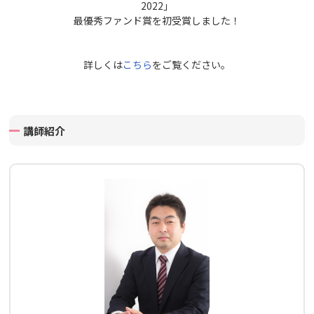
2022」
最優秀ファンド賞を初受賞しました！
詳しくは
こちら
をご覧ください。
講師紹介