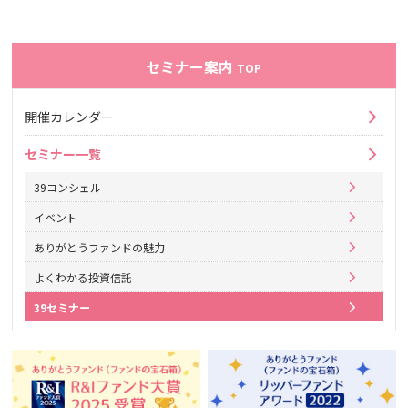
セミナー案内
TOP
開催カレンダー
セミナー一覧
39コンシェル
イベント
ありがとうファンドの魅力
よくわかる投資信託
39セミナー