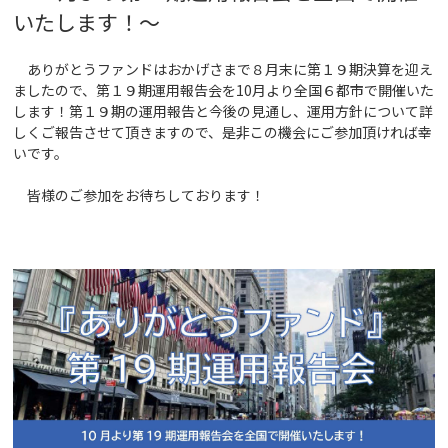
いたします！
～
ありがとうファンドはおかげさまで８月末に第１９期決算を迎え
ましたので、第１９期運用報告会を10月より全国６都市で開催いた
します！第１９期の運用報告と今後の見通し、運用方針について詳
しくご報告させて頂きますので、是非この機会にご参加頂ければ幸
いです。
皆様のご参加をお待ちしております！