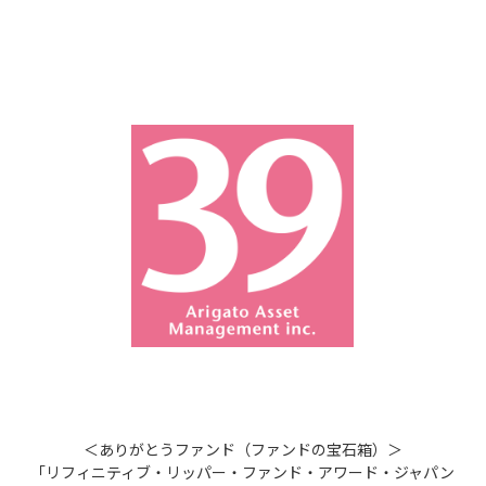
＜ありがとうファンド（ファンドの宝石箱）＞
「リフィニティブ・リッパー・ファンド・アワード・ジャパン