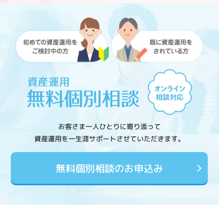
お客さま一人ひとりに寄り添って
資産運用を一生涯サポートさせていただきます。
無料個別相談のお申込み