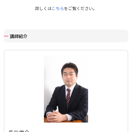
詳しくは
こちら
をご覧ください。
講師紹介