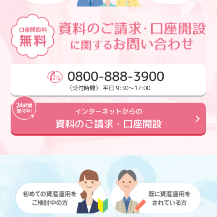
0800-888-3900
〈受付時間〉 平日 9:30～17:00
インターネットからの
資料のご請求・口座開設