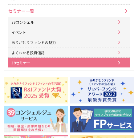
セミナー一覧
39コンシェル
イベント
ありがとうファンドの魅力
よくわかる投資信託
39セミナー