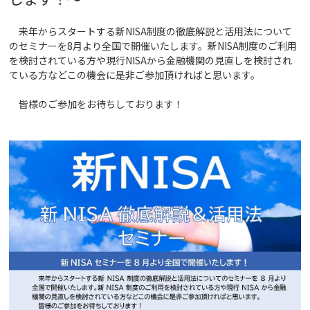
来年からスタートする新NISA制度の徹底解説と活用法について
のセミナーを8月より全国で開催いたします。新NISA制度のご利用
を検討されている方や現行NISAから金融機関の見直しを検討され
ている方などこの機会に是非ご参加頂ければと思います。
皆様のご参加をお待ちしております！