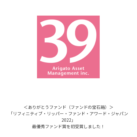
＜ありがとうファンド（ファンドの宝石箱）＞
「リフィニティブ・リッパー・ファンド・アワード・ジャパン
2022」
最優秀ファンド賞を初受賞しました！