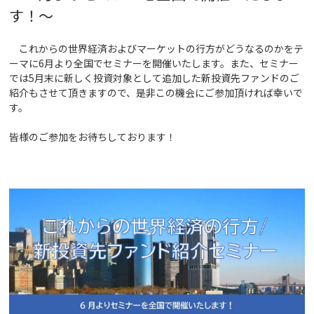
す！
～
これからの世界経済およびマーケットの行方がどうなるのかをテ
ーマに6月より全国でセミナーを開催いたします。また、セミナー
では5月末に新しく投資対象として追加した新投資先ファンドのご
紹介もさせて頂きますので、是非この機会にご参加頂ければ幸いで
す。
皆様のご参加をお待ちしております！