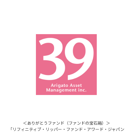
＜ありがとうファンド（ファンドの宝石箱）＞
「リフィニティブ・リッパー・ファンド・アワード・ジャパン