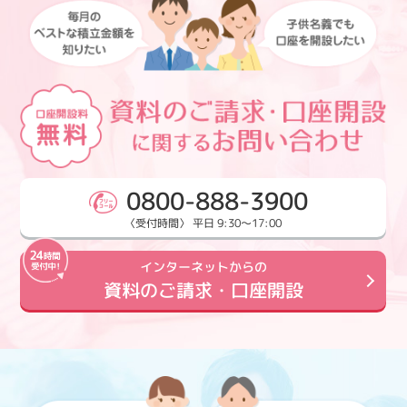
0800-888-3900
〈受付時間〉 平日 9:30～17:00
インターネットからの
資料のご請求・口座開設