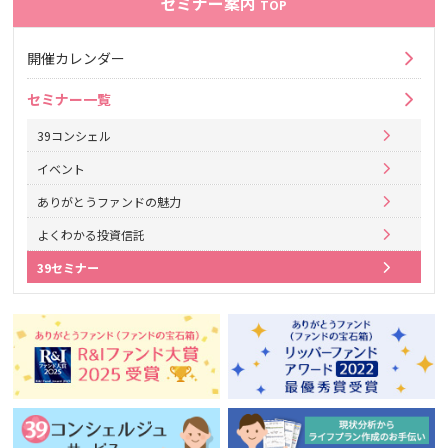
セミナー案内
TOP
開催カレンダー
セミナー一覧
39コンシェル
イベント
ありがとうファンドの魅力
よくわかる投資信託
39セミナー