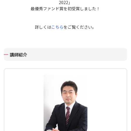
2022」
最優秀ファンド賞を初受賞しました！
詳しくは
こちら
をご覧ください。
講師紹介