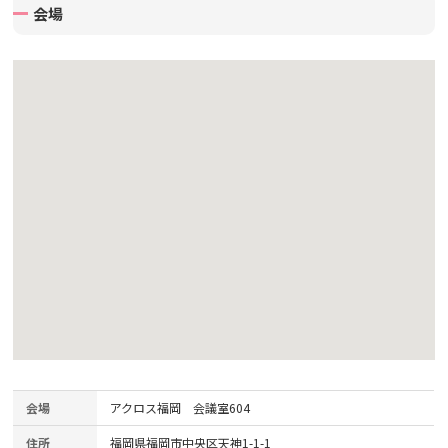
会場
会場
アクロス福岡 会議室604
住所
福岡県福岡市中央区天神1-1-1