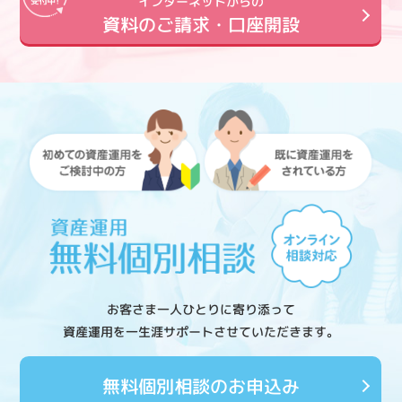
インターネットからの
資料のご請求・口座開設
お客さま一人ひとりに寄り添って
資産運用を一生涯サポートさせていただきます。
無料個別相談のお申込み