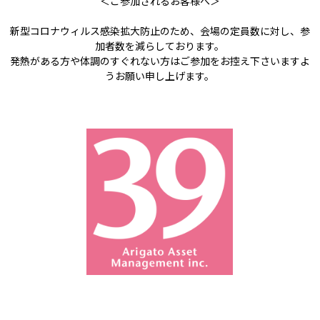
＜ご参加されるお客様へ＞
新型コロナウィルス感染拡大防止のため、会場の定員数に対し、
参
加者数を減らしております。
発熱がある方や体調のすぐれない方はご参加をお控え下さいますよ
うお願い申し上げます。