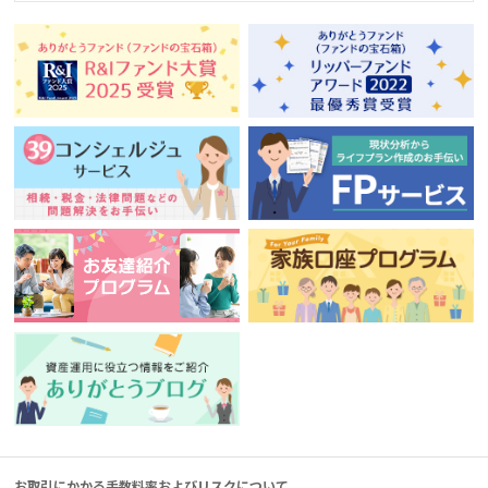
お取引にかかる手数料率およびリスクについて