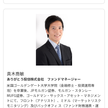
真木喬敏
ありがとう投信株式会社 ファンドマネージャー
米国ゴールデンゲート大学大学院（金融修士・投資運用専
攻）を卒業後、JPモルガン証券、モルガン・スタンレー
MUFG証券、ゴールドマン・サックス・アセット・マネジメン
トにて、フロント（アナリスト）、ミドル（マーケットリスク
モニタリング）及びバックオフィ ス（ファンド財務諸表・運