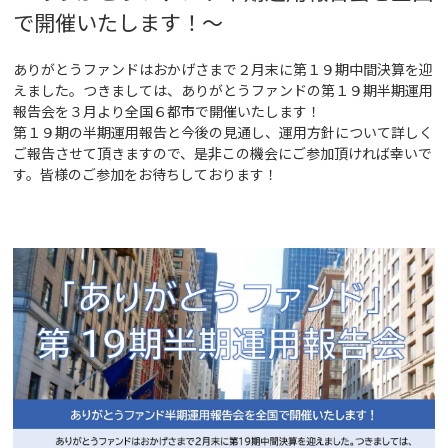
で開催いたします！
～
ありがとうファンドはおかげさまで２月末に第１９期中間決算を迎
えました。つきましては、ありがとうファンドの第１９期半期運用
報告会を３月より全国６都市で開催いたします！
第１９期の半期運用報告と今後の見通し、運用方針について詳しく
ご報告させて頂きますので、是非この機会にご参加頂ければ幸いで
す。皆様のご参加をお待ちしております！