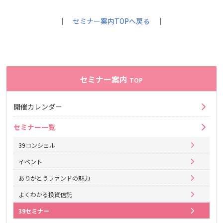
｜
セミナー案内TOPへ戻る
｜
セミナー案内
TOP
開催カレンダー
セミナー一覧
39コンシェル
イベント
ありがとうファンドの魅力
よくわかる投資信託
39セミナー