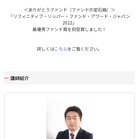
＜ありがとうファンド（ファンドの宝石箱）＞
「リフィニティブ・リッパー・ファンド・アワード・ジャパン
2022」
最優秀ファンド賞を初受賞しました！
詳しくは
こちら
をご覧ください。
講師紹介