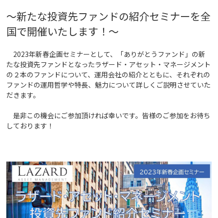
～新たな投資先ファンドの紹介セミナーを全
国で開催いたします！
～
2023年新春企画セミナーとして、「ありがとうファンド」の新
たな投資先ファンドとなったラザード・アセット・マネージメント
の２本のファンドについて、運用会社の紹介とともに、それぞれの
ファンドの運用哲学や特長、魅力について詳しくご説明させていた
だきます。
是非この機会にご参加頂ければ幸いです。皆様のご参加をお待ち
しております！