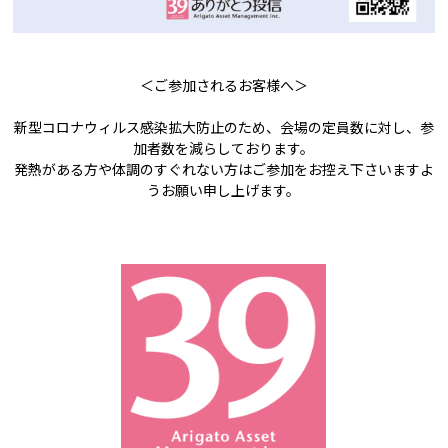
＜ご参加されるお客様へ＞
新型コロナウィルス感染拡大防止のため、会場の定員数に対し、参
加者数を減らしております。
発熱がある方や体調のすぐれない方はご参加をお控え下さいますよ
うお願い申し上げます。