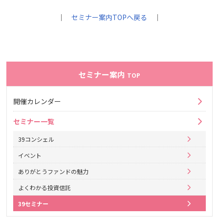
｜
セミナー案内TOPへ戻る
｜
セミナー案内
TOP
開催カレンダー
セミナー一覧
39コンシェル
イベント
ありがとうファンドの魅力
よくわかる投資信託
39セミナー