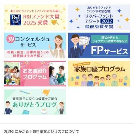
お取引にかかる手数料率およびリスクについて