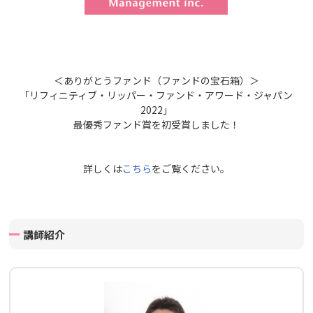
＜ありがとうファンド（ファンドの宝石箱）＞
「リフィニティブ・リッパー・ファンド・アワード・ジャパン
2022」
最優秀ファンド賞を初受賞しました！
詳しくは
こちら
をご覧ください。
講師紹介