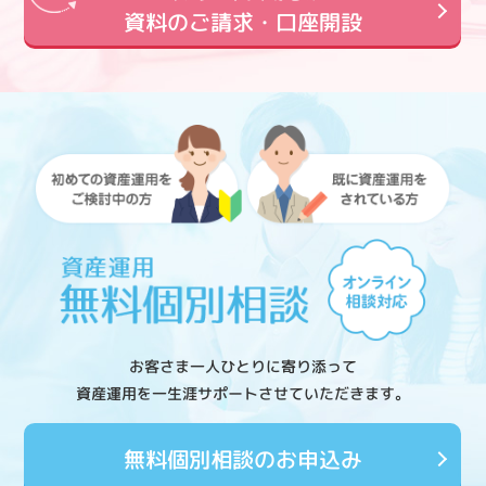
資料のご請求・口座開設
お客さま一人ひとりに寄り添って
資産運用を一生涯サポートさせていただきます。
無料個別相談のお申込み