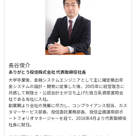
長谷俊介
ありがとう投信株式会社 代表取締役社長
大学卒業後、金融システムエンジニアとして主に確定拠出年
金システムの設計・開発に従事した後、2005年に経営理念に
共感して税理士・公認会計士が立ち上げた独立系資産運用会
社である当社に入社。
創業期より会社の発展に尽力し、コンプライアンス担当、カス
タマーサービス部長、投信委託業務部長、投信企画運用部ポ
ートフォリオマネージャーを経て、2016年4月より代表取締役
社長に就任。