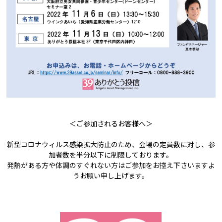
＜ご参加されるお客様へ＞
新型コロナウィルス感染拡大防止のため、会場の定員数に対し、参
加者数を半分以下に制限しております。
発熱がある方や体調のすぐれない方はご参加をお控え下さいますよ
うお願い申し上げます。