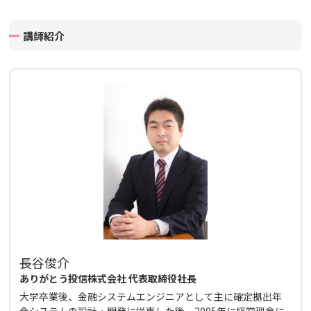
講師紹介
長谷俊介
ありがとう投信株式会社 代表取締役社長
大学卒業後、金融システムエンジニアとして主に確定拠出年
金システムの設計・開発に従事した後、2005年に経営理念に