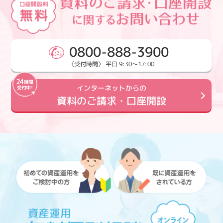
0800-888-3900
〈受付時間〉 平日 9:30～17:00
インターネットからの
資料のご請求・口座開設