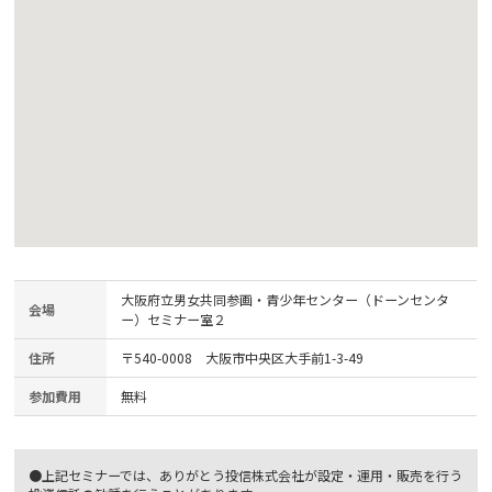
大阪府立男女共同参画・青少年センター（ドーンセンタ
会場
ー）セミナー室２
住所
〒540-0008 大阪市中央区大手前1-3-49
参加費用
無料
●上記セミナーでは、ありがとう投信株式会社が設定・運用・販売を行う