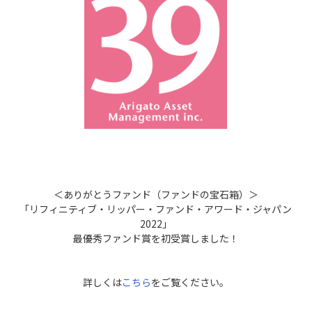
＜ありがとうファンド（ファンドの宝石箱）＞
「リフィニティブ・リッパー・ファンド・アワード・ジャパン
2022」
最優秀ファンド賞を初受賞しました！
詳しくは
こちら
をご覧ください。