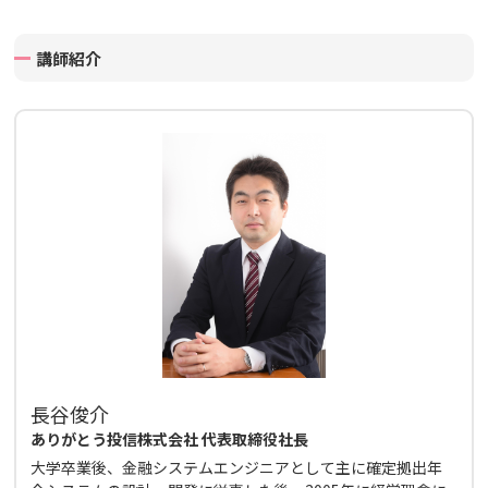
講師紹介
長谷俊介
ありがとう投信株式会社 代表取締役社長
大学卒業後、金融システムエンジニアとして主に確定拠出年