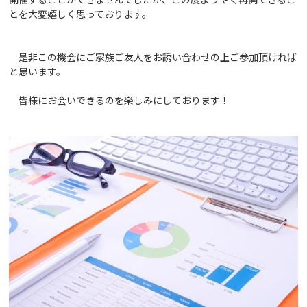
とを大変嬉しく思っております。
是非この機会にご家族ご友人をお誘い合わせの上ご参加頂ければ
と思います。
皆様にお会いできるのを楽しみにしております！