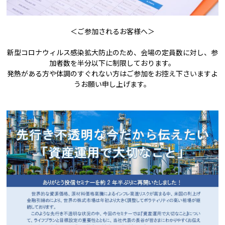
＜ご参加されるお客様へ＞
新型コロナウィルス感染拡大防止のため、会場の定員数に対し、参
加者数を半分以下に制限しております。
発熱がある方や体調のすぐれない方はご参加をお控え下さいますよ
うお願い申し上げます。