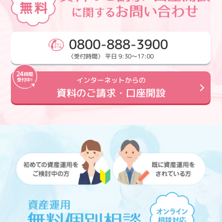
0800-888-3900
〈受付時間〉 平日 9:30～17:00
インターネットからの
資料のご請求・口座開設