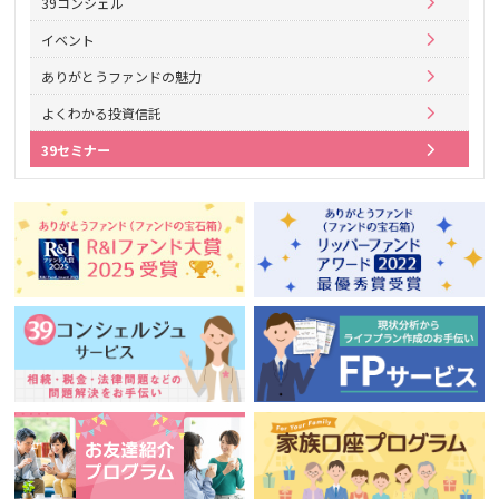
39コンシェル
イベント
ありがとうファンドの魅力
よくわかる投資信託
39セミナー