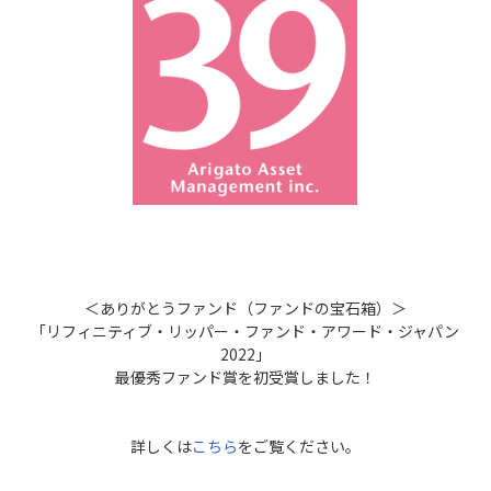
＜ありがとうファンド（ファンドの宝石箱）＞
「リフィニティブ・リッパー・ファンド・アワード・ジャパン
2022」
最優秀ファンド賞を初受賞しました！
詳しくは
こちら
をご覧ください。