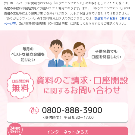
弊社ホームページに掲載されている『ありがとうファンド』のお取引をしていただく際には、
所定の手数料や諸経費をご負担いただく場合があります。また、『ありがとうファンド』には
価格の変動等により損失が生じるおそれがあり、元本が保証されているわけではありません。
『ありがとうファンド』の手数料等およびリスクにつきましては、
商品案内やお取引に関する
ページ等
、及び投資信託説明書（交付目論見書）に記載しておりますのでご確認ください。
0800-888-3900
〈受付時間〉 平日 9:30～17:00
インターネットからの