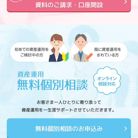
資料のご請求・口座開設
お客さま一人ひとりに寄り添って
資産運用を一生涯サポートさせていただきます。
無料個別相談のお申込み