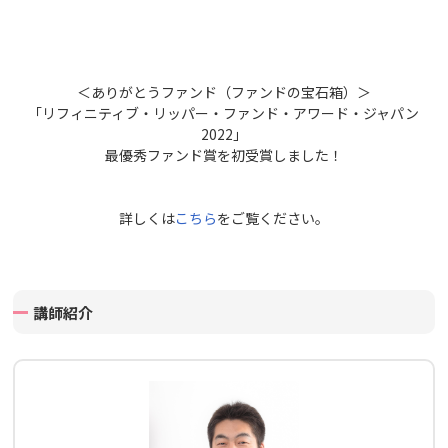
＜ありがとうファンド（ファンドの宝石箱）＞
「リフィニティブ・リッパー・ファンド・アワード・ジャパン
2022」
最優秀ファンド賞を初受賞しました！
詳しくは
こちら
をご覧ください。
講師紹介