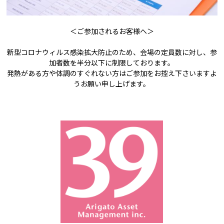
＜ご参加されるお客様へ＞
新型コロナウィルス感染拡大防止のため、会場の定員数に対し、参
加者数を半分以下に制限しております。
発熱がある方や体調のすぐれない方はご参加をお控え下さいますよ
うお願い申し上げます。