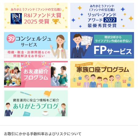
お取引にかかる手数料率およびリスクについて