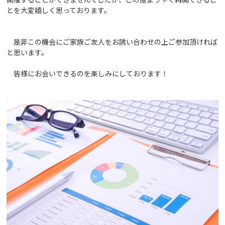
とを大変嬉しく思っております。
是非この機会にご家族ご友人をお誘い合わせの上ご参加頂ければ
と思います。
皆様にお会いできるのを楽しみにしております！