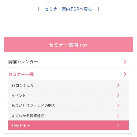
｜
セミナー案内TOPへ戻る
｜
セミナー案内
TOP
開催カレンダー
セミナー一覧
39コンシェル
イベント
ありがとうファンドの魅力
よくわかる投資信託
39セミナー