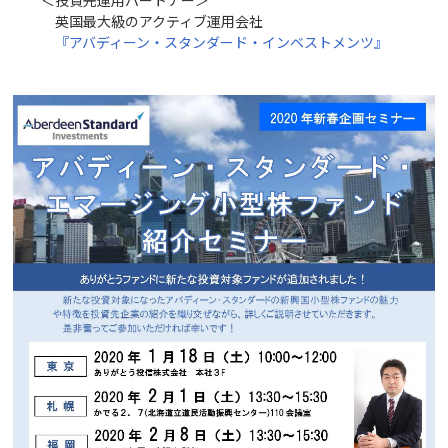
英国最大級のアクティブ運用会社
『アバディーン・スタンダード・インベストメンツ』