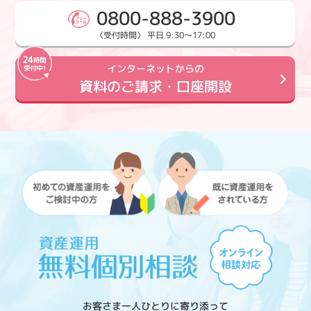
0800-888-3900
〈受付時間〉 平日 9:30～17:00
インターネットからの
資料のご請求・口座開設
お客さま一人ひとりに寄り添って