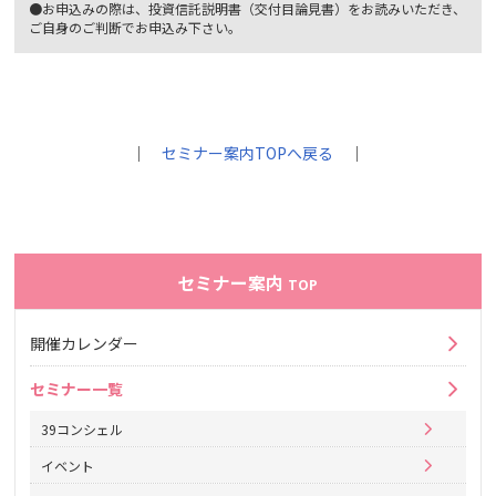
●お申込みの際は、投資信託説明書（交付目論見書）をお読みいただき、
ご自身のご判断でお申込み下さい。
｜
セミナー案内TOPへ戻る
｜
セミナー案内
TOP
開催カレンダー
セミナー一覧
39コンシェル
イベント