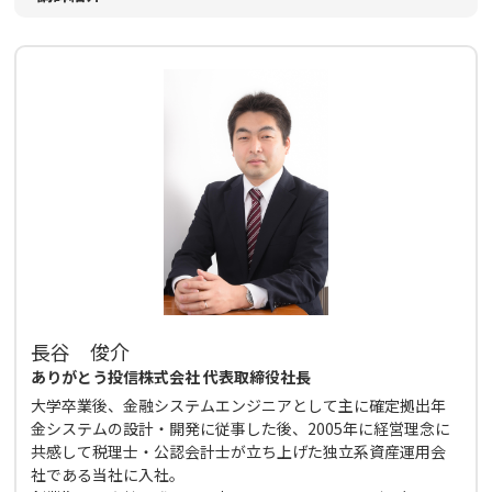
長谷 俊介
ありがとう投信株式会社 代表取締役社長
大学卒業後、金融システムエンジニアとして主に確定拠出年
金システムの設計・開発に従事した後、2005年に経営理念に
共感して税理士・公認会計士が立ち上げた独立系資産運用会
社である当社に入社。