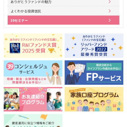
ありがとうファンドの魅力
よくわかる投資信託
39セミナー