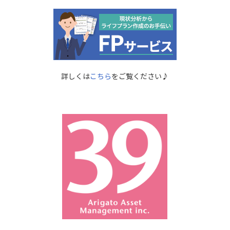
詳しくは
こちら
をご覧ください♪