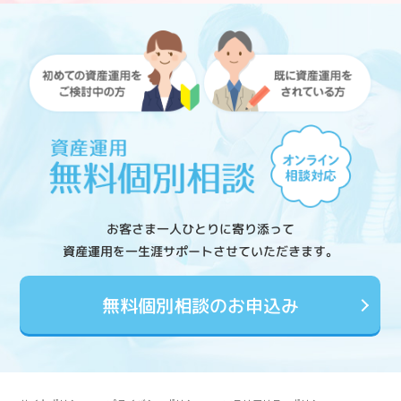
お客さま一人ひとりに寄り添って
資産運用を一生涯サポートさせていただきます。
無料個別相談のお申込み