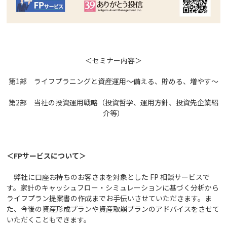
＜セミナー内容＞
第1部 ライフプラニングと資産運用～備える、貯める、増やす～
第2部 当社の投資運用戦略（投資哲学、運用方針、投資先企業紹
介等）
＜FPサービスについて＞
弊社に口座お持ちのお客さまを対象とした FP 相談サービスで
す。家計のキャッシュフロー・シミュレーションに基づく分析から
ライフプラン提案書の作成までお手伝いさせていただきます。ま
た、今後の資産形成プランや資産取崩プランのアドバイスをさせて
いただくこともできます。