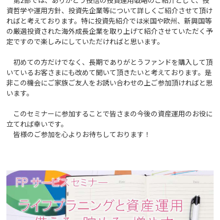
資哲学や運用方針、投資先企業等について詳しくご紹介させて頂け
ればと考えております。特に投資先紹介では米国や欧州、新興国等
の厳選投資された海外成長企業を取り上げて紹介させていただく予
定ですので楽しみにしていただければと思います。
初めての方だけでなく、長期でありがとうファンドを購入して頂
いているお客さまにも改めて聞いて頂きたいと考えております。是
非この機会にご家族ご友人をお誘い合わせの上ご参加頂ければと思
います。
このセミナーに参加することで皆さまの今後の資産運用のお役に
立てれば幸いです。
皆様のご参加を心よりお待ちしております！