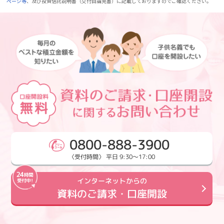
ページ等
、及び投資信託説明書（交付目論見書）に記載しておりますのでご確認ください。
0800-888-3900
〈受付時間〉 平日 9:30～17:00
インターネットからの
資料のご請求・口座開設