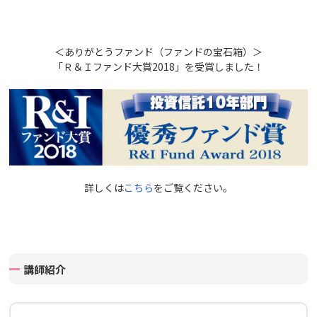
＜ありがとうファンド（ファンドの宝石箱）＞
「Ｒ＆Ｉファンド大賞2018」を受賞しました！
詳しくは
こちら
をご覧ください。
講師紹介