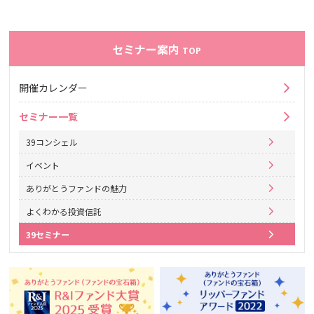
セミナー案内
TOP
開催カレンダー
セミナー一覧
39コンシェル
イベント
ありがとうファンドの魅力
よくわかる投資信託
39セミナー