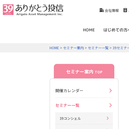
会社情報
HOME
はじめての方
HOME
>
セミナー案内
>
セミナー一覧
>
39セミナ
セミナー案内
TOP
開催カレンダー
セミナー一覧
39コンシェル