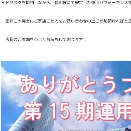
イドリスクを抑制しながら、長期投資で安定した運用パフォーマンス
是非この機会にご家族ご友人をお誘い合わせの上ご参加頂ければと
皆様のご参加を心よりお待ちしております！