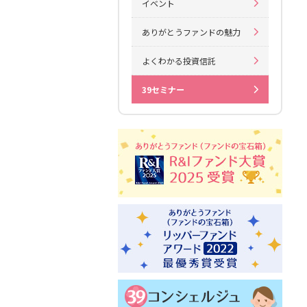
イベント
ありがとうファンドの魅力
よくわかる投資信託
39セミナー