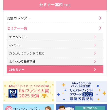
セミナー案内
TOP
開催カレンダー
セミナー一覧
39コンシェル
イベント
ありがとうファンドの魅力
よくわかる投資信託
39セミナー