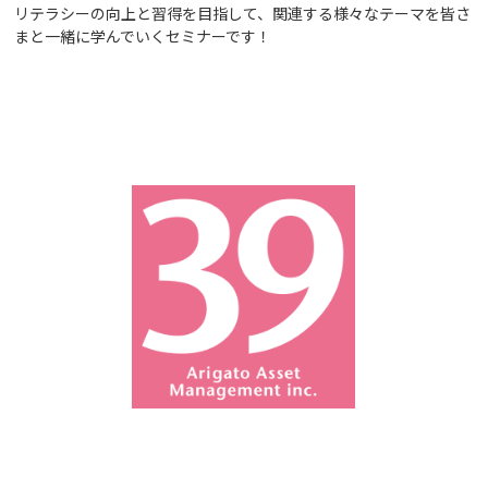
リテラシーの向上と習得を目指して、関連する様々なテーマを皆さ
まと一緒に学んでいくセミナーです！