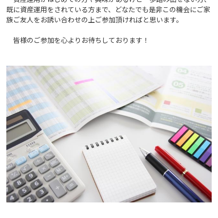
既に資産運用をされている方まで、どなたでも是非この機会にご家
族ご友人をお誘い合わせの上ご参加頂ければと思います。
皆様のご参加を心よりお待ちしております！