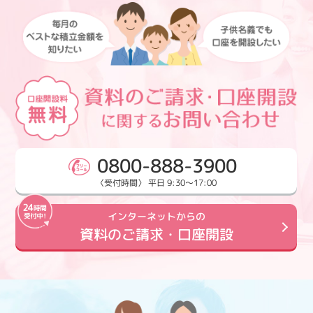
0800-888-3900
〈受付時間〉 平日 9:30～17:00
インターネットからの
資料のご請求・口座開設