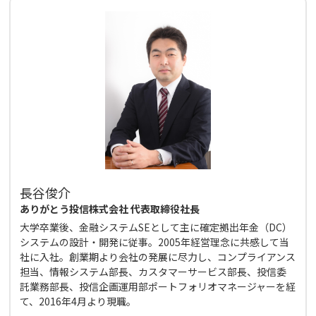
長谷俊介
ありがとう投信株式会社 代表取締役社長
大学卒業後、金融システムSEとして主に確定拠出年金（DC）
システムの設計・開発に従事。2005年経営理念に共感して当
社に入社。創業期より会社の発展に尽力し、コンプライアンス
担当、情報システム部長、カスタマーサービス部長、投信委
託業務部長、投信企画運用部ポートフォリオマネージャーを経
て、2016年4月より現職。