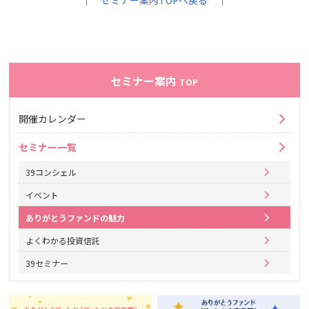
｜
セミナー案内TOPへ戻る
｜
セミナー案内
TOP
開催カレンダー
セミナー一覧
39コンシェル
イベント
ありがとうファンドの魅力
よくわかる投資信託
39セミナー