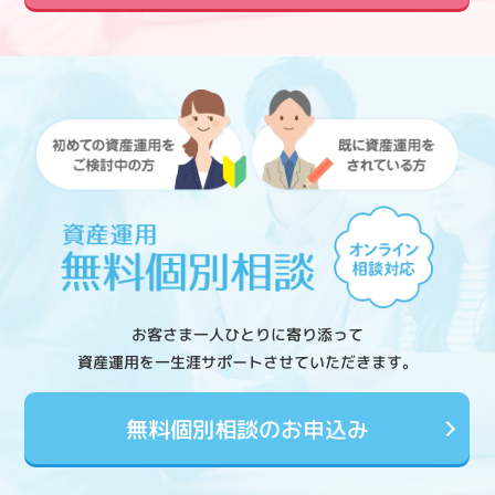
お客さま一人ひとりに寄り添って
資産運用を一生涯サポートさせていただきます。
無料個別相談のお申込み