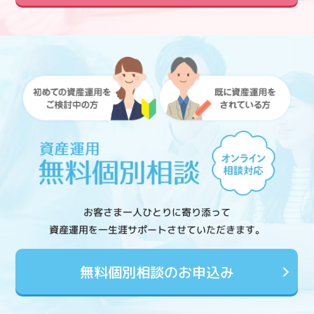
お客さま一人ひとりに寄り添って
資産運用を一生涯サポートさせていただきます。
無料個別相談のお申込み