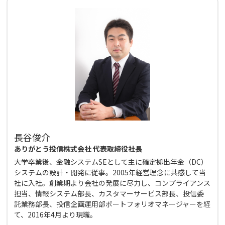
長谷俊介
ありがとう投信株式会社 代表取締役社長
大学卒業後、金融システムSEとして主に確定拠出年金（DC）
システムの設計・開発に従事。2005年経営理念に共感して当
社に入社。創業期より会社の発展に尽力し、コンプライアンス
担当、情報システム部長、カスタマーサービス部長、投信委
託業務部長、投信企画運用部ポートフォリオマネージャーを経
て、2016年4月より現職。