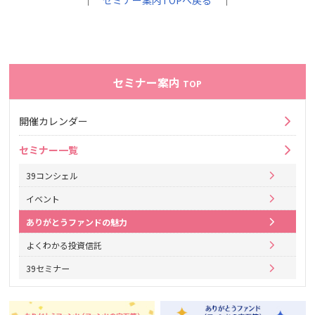
｜
セミナー案内TOPへ戻る
｜
セミナー案内
TOP
開催カレンダー
セミナー一覧
39コンシェル
イベント
ありがとうファンドの魅力
よくわかる投資信託
39セミナー