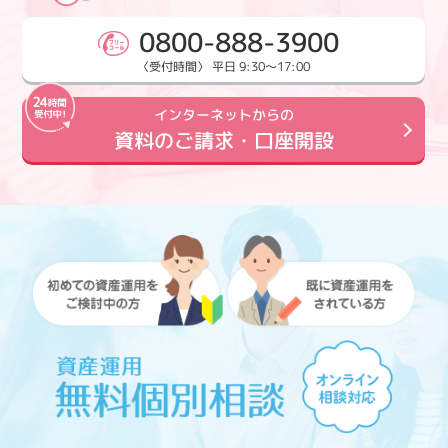
0800-888-3900
〈受付時間〉 平日 9:30～17:00
インターネットからの
資料のご請求・口座開設