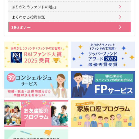
ありがとうファンドの魅力
よくわかる投資信託
39セミナー