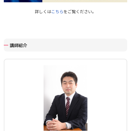
詳しくは
こちら
をご覧ください。
講師紹介