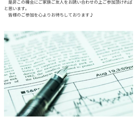
是非この機会にご家族ご友人をお誘い合わせの上ご参加頂ければ
と思います。
皆様のご参加を心よりお待ちしております♪