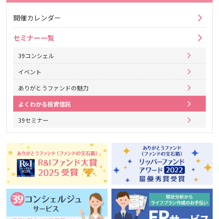
開催カレンダー
セミナー一覧
39コンシェル
イベント
ありがとうファンドの魅力
よくわかる投資信託
39セミナー