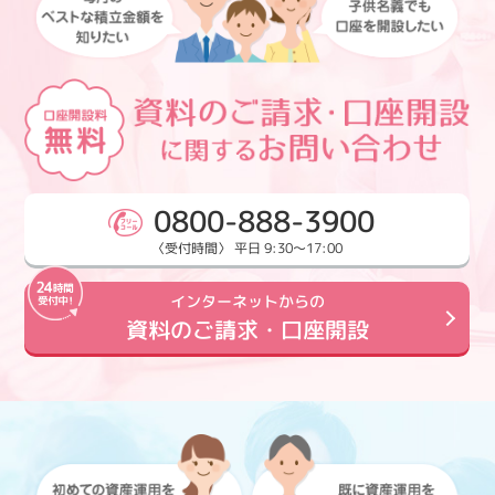
0800-888-3900
〈受付時間〉 平日 9:30～17:00
インターネットからの
資料のご請求・口座開設