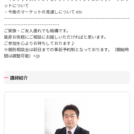
ットについて
・今後のマーケットの見通しについて
etc
----------------------------------------------------------------------
-------------------------------
ご家族・ご友人連れでも結構です。
是非お気軽にご相談にお越しいただければと思います。
ご参加を心よりお待ちしております♪
※個別相談会は前日までの事前予約制となっております。（開始時
間は調整可能）
</p
講師紹介