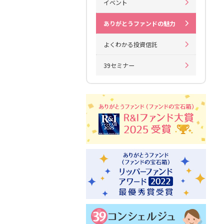
イベント
ありがとうファンドの魅力
よくわかる投資信託
39セミナー