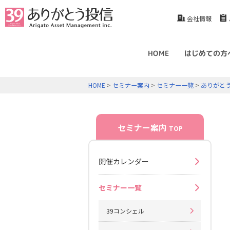
会社情報
HOME
はじめての方
HOME
>
セミナー案内
>
セミナー一覧
>
ありがと
セミナー案内
TOP
開催カレンダー
セミナー一覧
39コンシェル