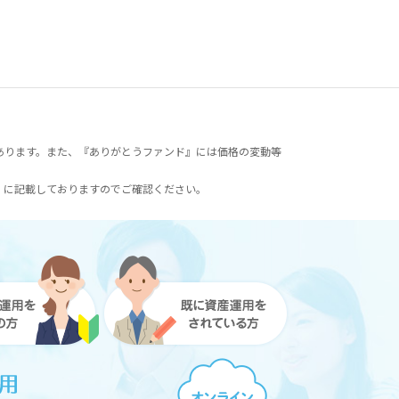
あります。また、『ありがとうファンド』には価格の変動等
）に記載しておりますのでご確認ください。