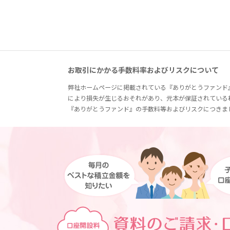
お取引にかかる手数料率およびリスクについて
弊社ホームページに掲載されている『ありがとうファンド
により損失が生じるおそれがあり、元本が保証されている
『ありがとうファンド』の手数料等およびリスクにつきま