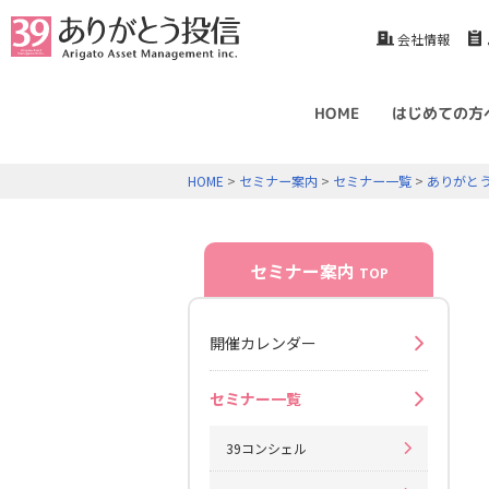
会社情報
HOME
はじめての方
HOME
>
セミナー案内
>
セミナー一覧
>
ありがと
セミナー案内
TOP
開催カレンダー
セミナー一覧
39コンシェル