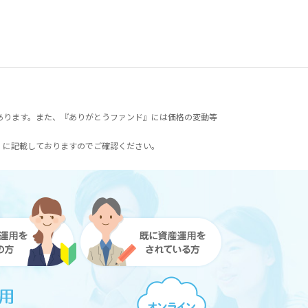
あります。また、『ありがとうファンド』には価格の変動等
）に記載しておりますのでご確認ください。