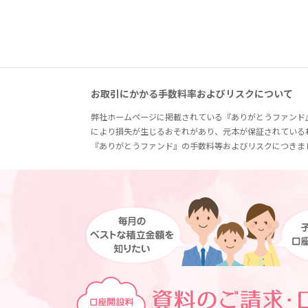
お取引にかかる手数料率およびリスクについて
弊社ホームページに掲載されている『ありがとうファンド
により損失が生じるおそれがあり、元本が保証されている
『ありがとうファンド』の手数料等およびリスクにつきま