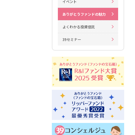
イベント
ありがとうファンドの魅力
よくわかる投資信託
39セミナー