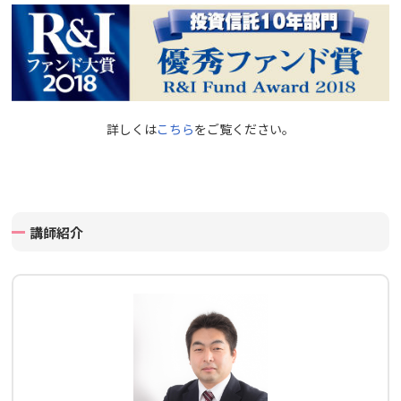
詳しくは
こちら
をご覧ください。
講師紹介