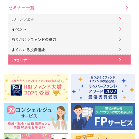
セミナー一覧
39コンシェル
イベント
ありがとうファンドの魅力
よくわかる投資信託
39セミナー