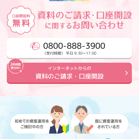
0800-888-3900
〈受付時間〉 平日 9:30～17:00
インターネットからの
資料のご請求・口座開設