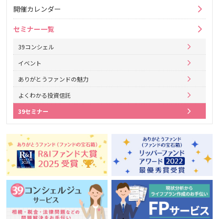
開催カレンダー
セミナー一覧
39コンシェル
イベント
ありがとうファンドの魅力
よくわかる投資信託
39セミナー