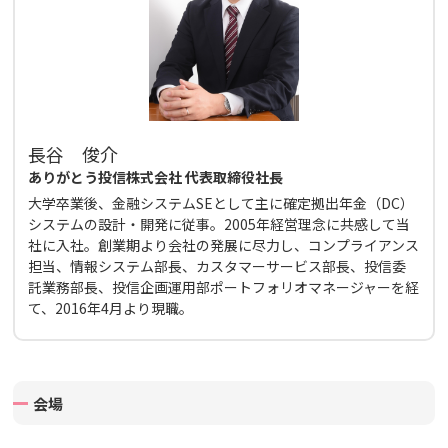
長谷 俊介
ありがとう投信株式会社 代表取締役社長
大学卒業後、金融システムSEとして主に確定拠出年金（DC）
システムの設計・開発に従事。2005年経営理念に共感して当
社に入社。創業期より会社の発展に尽力し、コンプライアンス
担当、情報システム部長、カスタマーサービス部長、投信委
託業務部長、投信企画運用部ポートフォリオマネージャーを経
て、2016年4月より現職。
会場