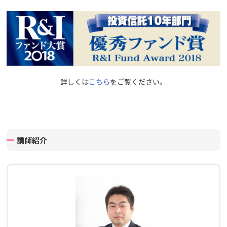
詳しくは
こちら
をご覧ください。
講師紹介