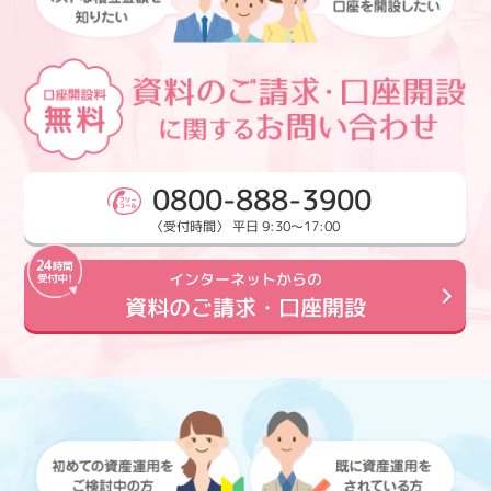
0800-888-3900
〈受付時間〉 平日 9:30～17:00
インターネットからの
資料のご請求・口座開設