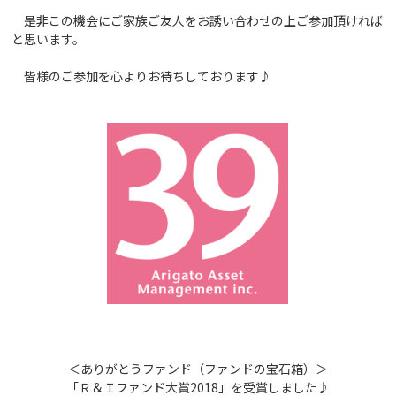
是非この機会にご家族ご友人をお誘い合わせの上ご参加頂ければ
と思います。
皆様のご参加を心よりお待ちしております♪
＜ありがとうファンド（ファンドの宝石箱）＞
「Ｒ＆Ｉファンド大賞2018」を受賞しました♪