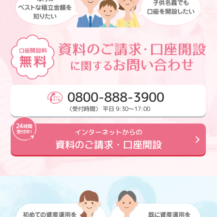
0800-888-3900
〈受付時間〉 平日 9:30～17:00
インターネットからの
資料のご請求・口座開設