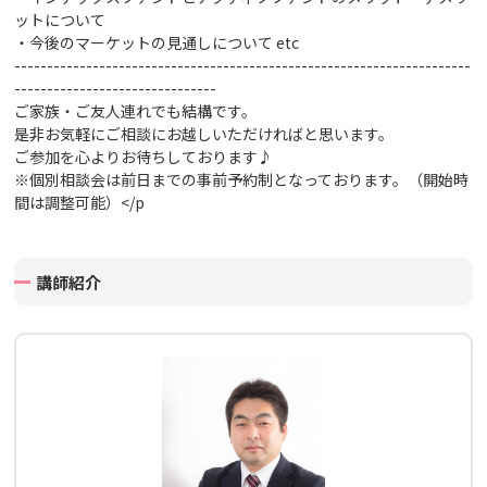
ットについて
・今後のマーケットの見通しについて
etc
----------------------------------------------------------------------
-------------------------------
ご家族・ご友人連れでも結構です。
是非お気軽にご相談にお越しいただければと思います。
ご参加を心よりお待ちしております♪
※個別相談会は前日までの事前予約制となっております。（開始時
間は調整可能）
</p
講師紹介