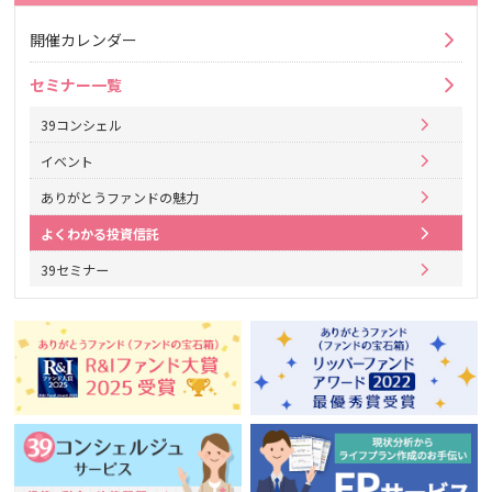
開催カレンダー
セミナー一覧
39コンシェル
イベント
ありがとうファンドの魅力
よくわかる投資信託
39セミナー